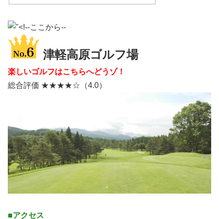
津軽高原ゴルフ場
楽しいゴルフはこちらへどうゾ！
総合評価 ★★★★☆（4.0）
■アクセス