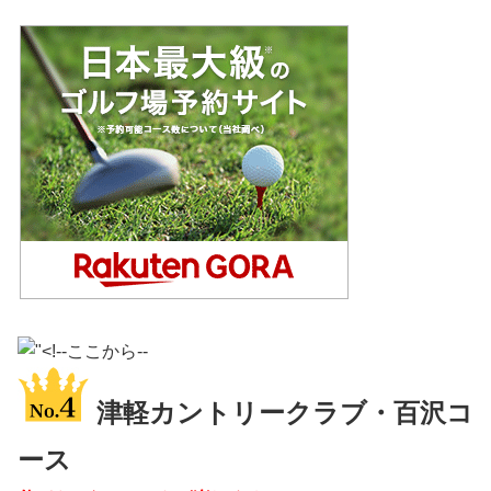
津軽カントリークラブ・百沢コ
ース