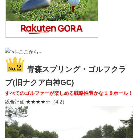
青森スプリング・ゴルフクラ
ブ(旧ナクア白神GC)
すべてのゴルファーが楽しめる戦略性豊かな１８ホール！
総合評価 ★★★★☆（4.2）