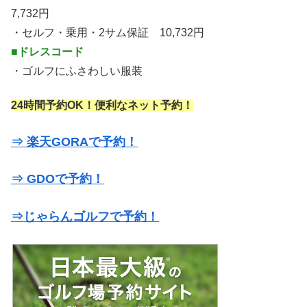
7,732円
・セルフ・乗用・2サム保証 10,732円
■ドレスコード
・ゴルフにふさわしい服装
24時間予約OK！便利なネット予約！
⇒ 楽天GORAで予約！
⇒ GDOで予約！
⇒じゃらんゴルフで予約！