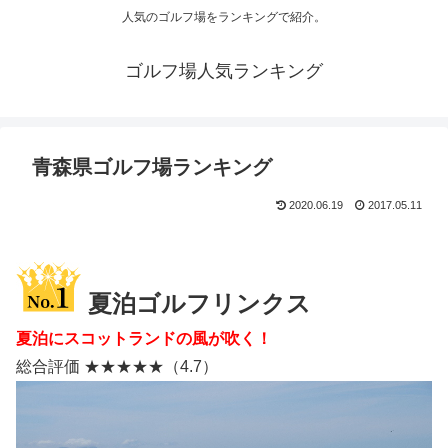
人気のゴルフ場をランキングで紹介。
ゴルフ場人気ランキング
青森県ゴルフ場ランキング
2020.06.19
2017.05.11
夏泊ゴルフリンクス
夏泊にスコットランドの風が吹く！
総合評価 ★★★★★（4.7）