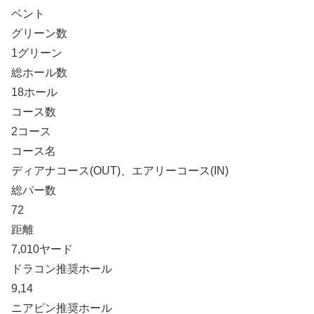
ベント
グリーン数
1グリーン
総ホール数
18ホール
コース数
2コース
コース名
ディアナコース(OUT)、エアリーコース(IN)
総パー数
72
距離
7,010ヤード
ドラコン推奨ホール
9,14
ニアピン推奨ホール