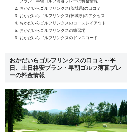
プラン・早朝ゴルフ薄暮プレーの料金情報
おかだいらゴルフリンクス(茨城県)の口コミ
おかだいらゴルフリンクス(茨城県)のアクセス
おかだいらゴルフリンクスのコースレイアウト
おかだいらゴルフリンクスの練習場
おかだいらゴルフリンクスのドレスコード
おかだいらゴルフリンクスの口コミ～平
日、土日格安プラン・早朝ゴルフ薄暮プレ
ーの料金情報