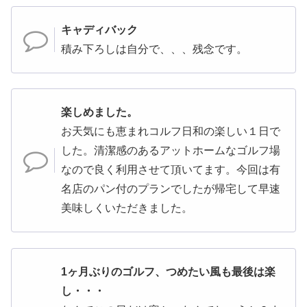
キャディバック
積み下ろしは自分で、、、残念です。
楽しめました。
お天気にも恵まれコルフ日和の楽しい１日で
した。清潔感のあるアットホームなゴルフ場
なので良く利用させて頂いてます。今回は有
名店のパン付のプランでしたが帰宅して早速
美味しくいただきました。
1ヶ月ぶりのゴルフ、つめたい風も最後は楽
し・・・