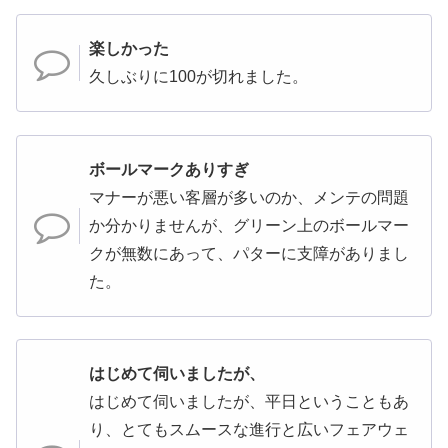
楽しかった
久しぶりに100が切れました。
ボールマークありすぎ
マナーが悪い客層が多いのか、メンテの問題
か分かりませんが、グリーン上のボールマー
クが無数にあって、パターに支障がありまし
た。
はじめて伺いましたが、
はじめて伺いましたが、平日ということもあ
り、とてもスムースな進行と広いフェアウェ