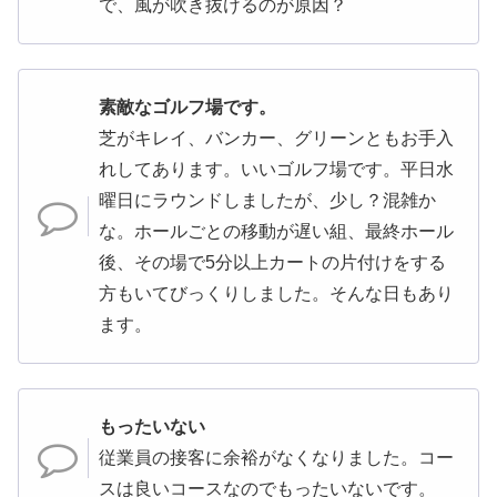
で、風が吹き抜けるのが原因？
素敵なゴルフ場です。
芝がキレイ、バンカー、グリーンともお手入
れしてあります。いいゴルフ場です。平日水
曜日にラウンドしましたが、少し？混雑か
な。ホールごとの移動が遅い組、最終ホール
後、その場で5分以上カートの片付けをする
方もいてびっくりしました。そんな日もあり
ます。
もったいない
従業員の接客に余裕がなくなりました。コー
スは良いコースなのでもったいないです。