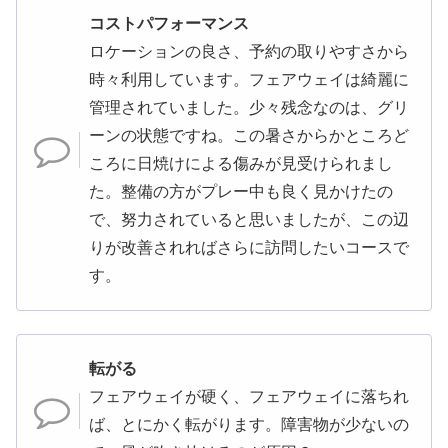
コストパフォーマンス
ロケーションの良さ、予約の取りやすさから
時々利用しています。フェアウェイは綺麗に
管理されていました。少々残念なのは、グリ
ーンの状態ですね。この暑さからかところど
ころに日焼けによる傷みが見受けられまし
た。整備の方がプレー中も良く見かけたの
で、努力されていると思いましたが、この辺
りが改善されればさらに訪問したいコースで
す。
転がる
フェアウェイが硬く、フェアウェイに落ちれ
ば、とにかく転がります。障害物が少ないの