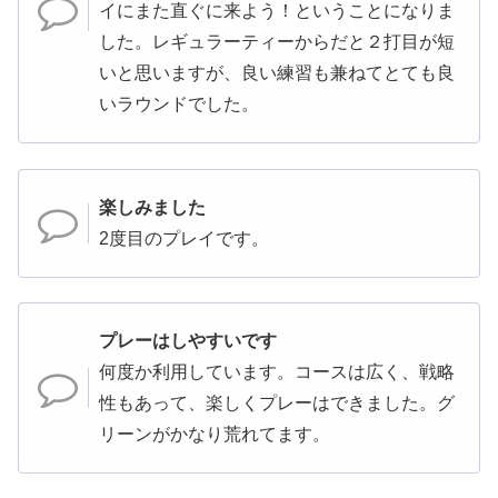
イにまた直ぐに来よう！ということになりま
した。レギュラーティーからだと２打目が短
いと思いますが、良い練習も兼ねてとても良
いラウンドでした。
楽しみました
2度目のプレイです。
プレーはしやすいです
何度か利用しています。コースは広く、戦略
性もあって、楽しくプレーはできました。グ
リーンがかなり荒れてます。