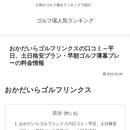
人気のゴルフ場をランキングで紹介。
ゴルフ場人気ランキング
おかだいらゴルフリンクスの口コミ～平
日、土日格安プラン・早朝ゴルフ薄暮プレ
ーの料金情報
2022.03.26
おかだいらゴルフリンクス
目次
おかだいらゴルフリンクスの口コミ～平日、土日格安