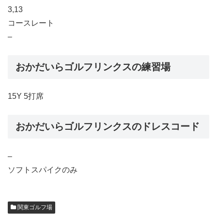
3,13
コースレート
–
おかだいらゴルフリンクスの練習場
15Y 5打席
おかだいらゴルフリンクスのドレスコード
–
ソフトスパイクのみ
関東ゴルフ場