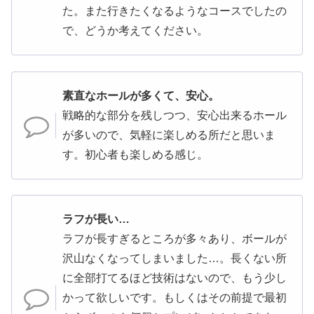
た。また行きたくなるようなコースでしたの
で、どうか考えてください。
素直なホールが多くて、安心。
戦略的な部分を残しつつ、安心出来るホール
が多いので、気軽に楽しめる所だと思いま
す。初心者も楽しめる感じ。
ラフが長い…
ラフが長すぎるところが多々あり、ボールが
沢山なくなってしまいました…。長くない所
に全部打てるほど技術はないので、もう少し
かって欲しいです。もしくはその前提で最初