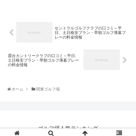
セントラルゴルフクラブの口コミ～平
日、土日格安プラン・早朝ゴルフ薄暮プ
レーの料金情報
霞台カントリークラブの口コミ～平日、
土日格安プラン・早朝ゴルフ薄暮プレー
の料金情報
ホーム
関東ゴルフ場
ゴルフ場人気ランキング