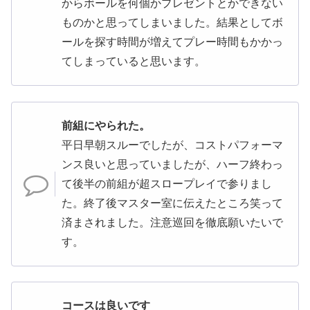
からボールを何個かプレゼントとかできない
ものかと思ってしまいました。結果としてボ
ールを探す時間が増えてプレー時間もかかっ
てしまっていると思います。
前組にやられた。
平日早朝スルーでしたが、コストパフォーマ
ンス良いと思っていましたが、ハーフ終わっ
て後半の前組が超スロープレイで参りまし
た。終了後マスター室に伝えたところ笑って
済まされました。注意巡回を徹底願いたいで
す。
コースは良いです