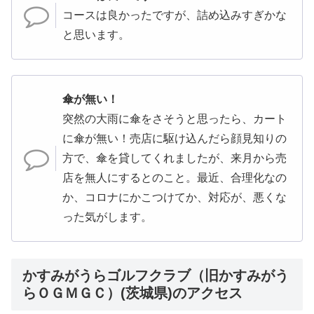
コースは良かったですが、詰め込みすぎかな
と思います。
傘が無い！
突然の大雨に傘をさそうと思ったら、カート
に傘が無い！売店に駆け込んだら顔見知りの
方で、傘を貸してくれましたが、来月から売
店を無人にするとのこと。最近、合理化なの
か、コロナにかこつけてか、対応が、悪くな
った気がします。
かすみがうらゴルフクラブ（旧かすみがう
らＯＧＭＧＣ）(茨城県)のアクセス