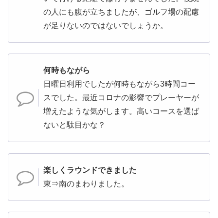
の人にも腹が立ちましたが、ゴルフ場の配慮
が足りないのではないでしょうか。
何時もながら
日曜日利用でしたが何時もながら3時間コー
スでした。最近コロナの影響でプレーヤーが
増えたような気がします。高いコースを選ば
ないと駄目かな？
楽しくラウンドできました
東⇒南のまわりました。