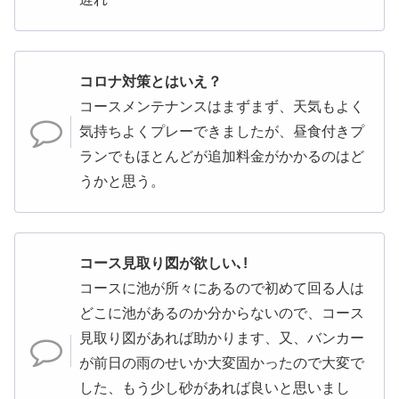
コロナ対策とはいえ？
コースメンテナンスはまずまず、天気もよく
気持ちよくプレーできましたが、昼食付きプ
ランでもほとんどが追加料金がかかるのはど
うかと思う。
コース見取り図が欲しい､!
コースに池が所々にあるので初めて回る人は
どこに池があるのか分からないので、コース
見取り図があれば助かります、又、バンカー
が前日の雨のせいか大変固かったので大変で
した、もう少し砂があれば良いと思いまし