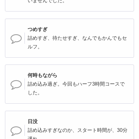
いませんでした。
つめすぎ
詰めすぎ、待たせすぎ、なんでもかんでもセ
ルフ。
何時もながら
詰め込み過ぎ。今回もハーフ3時間コースで
した。
日没
詰め込みすぎなのか、スタート時間が、30分
遅れ