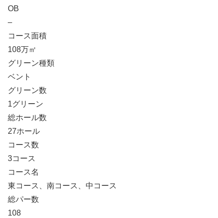
OB
–
コース面積
108万㎡
グリーン種類
ベント
グリーン数
1グリーン
総ホール数
27ホール
コース数
3コース
コース名
東コース、南コース、中コース
総パー数
108