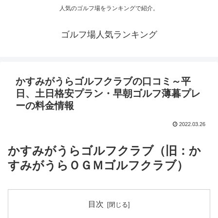
人気のゴルフ場をランキングで紹介。
ゴルフ場人気ランキング
かすみがうらゴルフクラブの口コミ～平
日、土日格安プラン・早朝ゴルフ薄暮プレ
ーの料金情報
2022.03.26
かすみがうらゴルフクラブ（旧：か
すみがうらＯＧＭゴルフクラブ）
目次