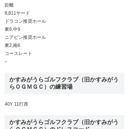
距離
9,811ヤード
ドラコン推奨ホール
東8,中9
ニアピン推奨ホール
東2,南6
コースレート
–
かすみがうらゴルフクラブ（旧かすみがう
らＯＧＭＧＣ）の練習場
40Y 11打席
かすみがうらゴルフクラブ（旧かすみがう