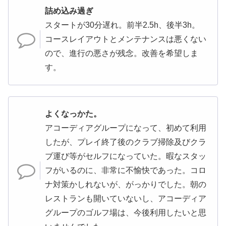
詰め込み過ぎ
スタートが30分遅れ。前半2.5h、後半3h。
コースレイアウトとメンテナンスは悪くない
ので、進行の悪さが残念。改善を希望しま
す。
よくなっかた。
アコーディアグループになって、初めて利用
したが、プレイ終了後のクラブ掃除及びクラ
ブ運び等がセルフになっていた。暇なスタッ
フがいるのに、非常に不愉快であった。コロ
ナ対策かしれないが、がっかりでした。朝の
レストランも開いていないし、アコーディア
グループのゴルフ場は、今後利用したいと思