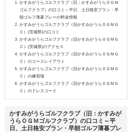
かすみがうらゴルフクラブ（旧：かすみがうらＯＧＭ
ゴルフクラブ）の口コミ～平日、土日格安プラン・早
朝ゴルフ薄暮プレーの料金情報
かすみがうらゴルフクラブ（旧かすみがうらＯＧＭＧ
Ｃ）(茨城県)の口コミ
かすみがうらゴルフクラブ（旧かすみがうらＯＧＭＧ
Ｃ）(茨城県)のアクセス
かすみがうらゴルフクラブ（旧かすみがうらＯＧＭＧ
Ｃ）のコースレイアウト
かすみがうらゴルフクラブ（旧かすみがうらＯＧＭＧ
Ｃ）の練習場
かすみがうらゴルフクラブ（旧かすみがうらＯＧＭＧ
Ｃ）のドレスコード
かすみがうらゴルフクラブ（旧：かすみが
うらＯＧＭゴルフクラブ）の口コミ～平
日、土日格安プラン・早朝ゴルフ薄暮プレ