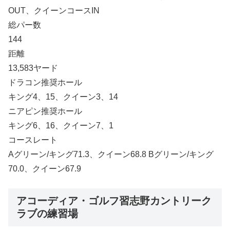
OUT、クイーンコースIN
総パー数
144
距離
13,583ヤード
ドラコン推奨ホール
キング4、15、クイーン3、14
ニアピン推奨ホール
キング6、16、クイーン7、1
コースレート
Aグリーン/キング71.3、クイーン68.8 Bグリーン/キング
70.0、クイーン67.9
アコーディア・ゴルフ習志野カントリーク
ラブの練習場