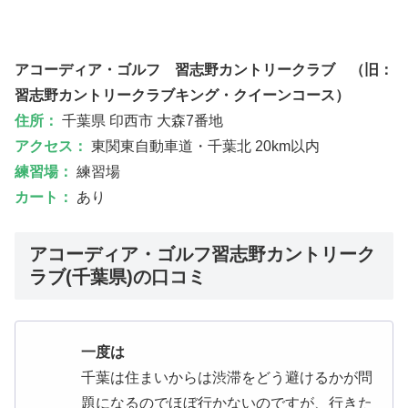
アコーディア・ゴルフ 習志野カントリークラブ （旧：
習志野カントリークラブキング・クイーンコース）
住所：
千葉県 印西市 大森7番地
アクセス：
東関東自動車道・千葉北 20km以内
練習場：
練習場
カート：
あり
アコーディア・ゴルフ習志野カントリーク
ラブ(千葉県)の口コミ
一度は
千葉は住まいからは渋滞をどう避けるかが問
題になるのでほぼ行かないのですが、行きた