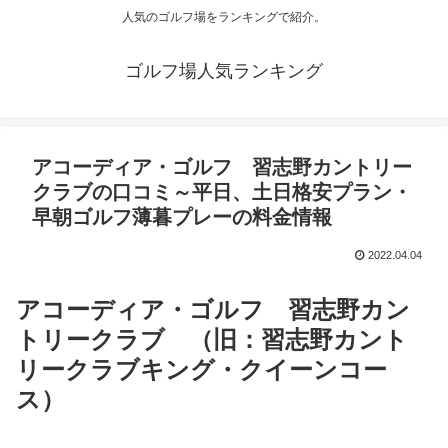
人気のゴルフ場をランキングで紹介。
ゴルフ場人気ランキング
アコーディア・ゴルフ 習志野カントリー
クラブの口コミ～平日、土日格安プラン・
早朝ゴルフ薄暮プレーの料金情報
2022.04.04
アコーディア・ゴルフ 習志野カン
トリークラブ （旧：習志野カント
リークラブキング・クイーンコー
ス）