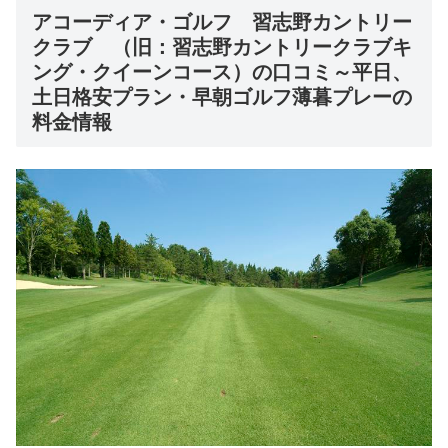
アコーディア・ゴルフ 習志野カントリー
クラブ （旧：習志野カントリークラブキ
ング・クイーンコース）の口コミ～平日、
土日格安プラン・早朝ゴルフ薄暮プレーの
料金情報