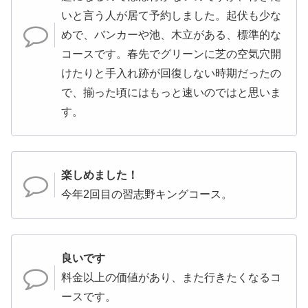
いと言う人が居て予約しました。起伏も少な
めで、バンカーや池、木立がある、標準的な
コースです。春先でグリーンに芝の空気穴開
けたりと手入れ跡が回復しない時期だったの
で、揃った頃にはもっと速いのではと思いま
す。
楽しめました！
今年2回目の習志野キングコース。
良いです
料金以上の価値があり、また行きたくなるコ
ースです。