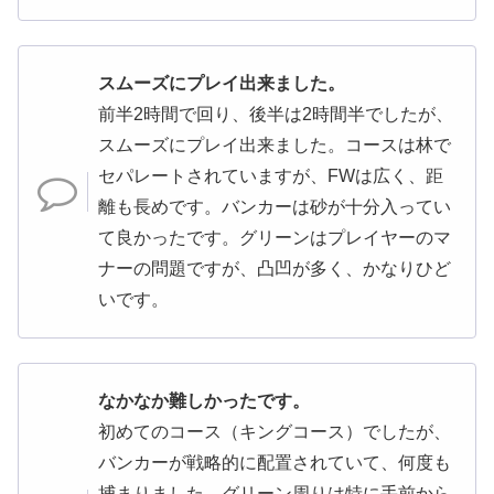
スムーズにプレイ出来ました。
前半2時間で回り、後半は2時間半でしたが、
スムーズにプレイ出来ました。コースは林で
セパレートされていますが、FWは広く、距
離も長めです。バンカーは砂が十分入ってい
て良かったです。グリーンはプレイヤーのマ
ナーの問題ですが、凸凹が多く、かなりひど
いです。
なかなか難しかったです。
初めてのコース（キングコース）でしたが、
バンカーが戦略的に配置されていて、何度も
捕まりました。グリーン周りは特に手前から