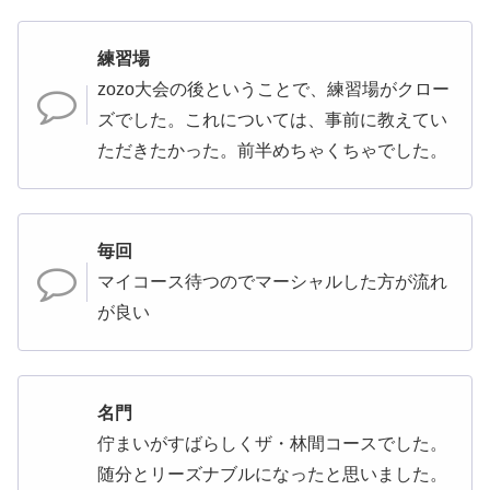
練習場
zozo大会の後ということで、練習場がクロー
ズでした。これについては、事前に教えてい
ただきたかった。前半めちゃくちゃでした。
毎回
マイコース待つのでマーシャルした方が流れ
が良い
名門
佇まいがすばらしくザ・林間コースでした。
随分とリーズナブルになったと思いました。