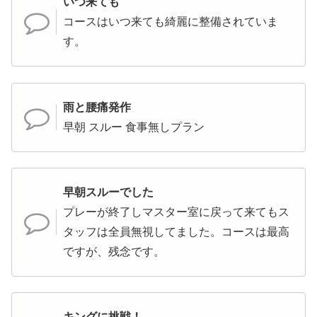
いつ来ても
コースはいつ来ても綺麗に整備されていま
す。
雨と腰痛発作
早朝 スルー 食事無しプラン
早朝スルーでした
プレーが終了しマスター室に戻って来てもス
タッフは全員無視してました。コースは最高
ですが、残念です。
キングに挑戦！