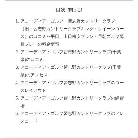
目次
アコーディア・ゴルフ 習志野カントリークラブ
（旧：習志野カントリークラブキング・クイーンコー
ス）の口コミ～平日、土日格安プラン・早朝ゴルフ薄
暮プレーの料金情報
アコーディア・ゴルフ習志野カントリークラブ(千葉
県)の口コミ
アコーディア・ゴルフ習志野カントリークラブ(千葉
県)のアクセス
アコーディア・ゴルフ習志野カントリークラブのコー
スレイアウト
アコーディア・ゴルフ習志野カントリークラブの練習
場
アコーディア・ゴルフ習志野カントリークラブのドレ
スコード