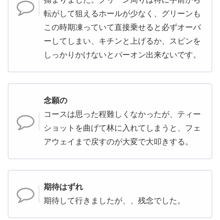
転がして狙えるホールが少なく、グリーンも
この時期凍っていて直接乗せると必ずオーバ
ーしてしまい、キチンと上げるか、スピンを
しっかりかけないとパーオン出来ないです。
念願の
コースは思った程難しくなかったが、ティー
ショットを曲げて林に入れてしまうと、フェ
アウェイまで戻すのが大変で大叩きする。
期待はずれ
期待して行きましたが、、残念でした。