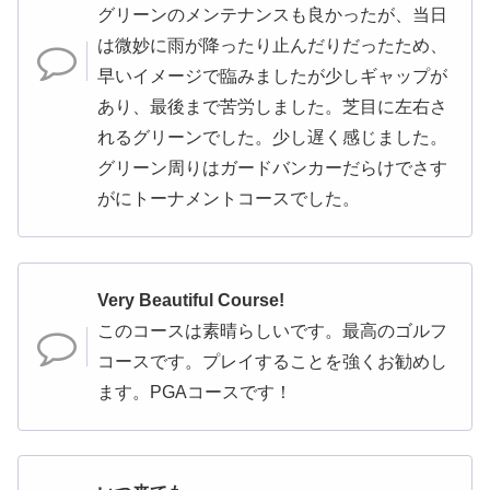
グリーンのメンテナンスも良かったが、当日
は微妙に雨が降ったり止んだりだったため、
早いイメージで臨みましたが少しギャップが
あり、最後まで苦労しました。芝目に左右さ
れるグリーンでした。少し遅く感じました。
グリーン周りはガードバンカーだらけでさす
がにトーナメントコースでした。
Very Beautiful Course!
このコースは素晴らしいです。最高のゴルフ
コースです。プレイすることを強くお勧めし
ます。PGAコースです！