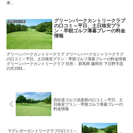
車...
グリーンパークカントリークラブ
関東ゴルフ場
の口コミ～平日、土日格安プラ
ン・早朝ゴルフ薄暮プレーの料金
情報
グリーンパークカントリークラブ グリーンパークカントリークラブ
の口コミ～平日、土日格安プラン・早朝ゴルフ薄暮プレーの料金情報
グリーンパークカントリークラブ 住所： 群馬県 藤岡市 下日野字恋
の沢1581...
四街道ゴルフ倶楽部の口コミ～平日、土
日格安プラン・早朝ゴルフ薄暮プレーの
料金情報
マグレガーカントリークラブの口コミ～