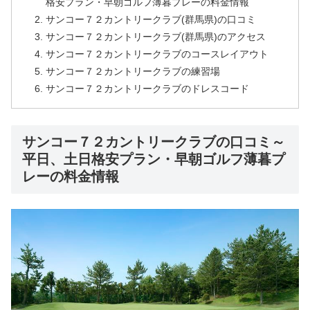
格安プラン・早朝ゴルフ薄暮プレーの料金情報
サンコー７２カントリークラブ(群馬県)の口コミ
サンコー７２カントリークラブ(群馬県)のアクセス
サンコー７２カントリークラブのコースレイアウト
サンコー７２カントリークラブの練習場
サンコー７２カントリークラブのドレスコード
サンコー７２カントリークラブの口コミ～
平日、土日格安プラン・早朝ゴルフ薄暮プ
レーの料金情報