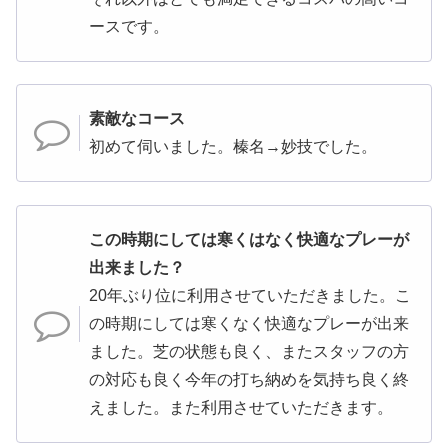
ースです。
素敵なコース
初めて伺いました。榛名→妙技でした。
この時期にしては寒くはなく快適なプレーが
出来ました？
20年ぶり位に利用させていただきました。こ
の時期にしては寒くなく快適なプレーが出来
ました。芝の状態も良く、またスタッフの方
の対応も良く今年の打ち納めを気持ち良く終
えました。また利用させていただきます。