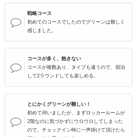
戦略コース
初めてのコースでしたのでグリーンは難しく
感じました。
コースが多く、飽きない
コースが複数あり、タイプも違うので、宿泊
して2ラウンドしても楽しめる。
とにかくグリーンが難しい！
初めて伺いましたが、まずロッカールームが
2階なのに気づかずにウロウロしてしまった
ので、チェックイン時に一声掛けて頂けたら