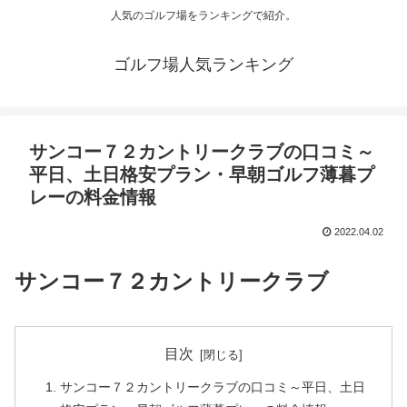
人気のゴルフ場をランキングで紹介。
ゴルフ場人気ランキング
サンコー７２カントリークラブの口コミ～
平日、土日格安プラン・早朝ゴルフ薄暮プ
レーの料金情報
2022.04.02
サンコー７２カントリークラブ
目次
サンコー７２カントリークラブの口コミ～平日、土日