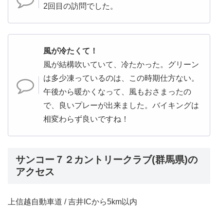
2回目の訪問でした。
風が冷たくて！
風が結構吹いていて、冷たかった。グリーン
は多少凍っているのは、この時期仕方ない。
午後から暖かくなって、風もおさまったの
で、良いプレーが出来ました。バイキングは
相変わらず良いですね！
サンコー７２カントリークラブ(群馬県)の
アクセス
上信越自動車道 / 吉井ICから5km以内