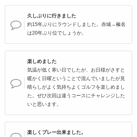
久しぶりに行きました
約15年ぶりにラウンドしました。赤城→榛名
は20年ぶり位でしょうか。
楽しめました
気温が低く寒い日でしたが、お日様がさすと
暖かく日曜ということで混んでいましたが見
晴らしがよく気持ちよくゴルフを楽しめまし
た。ぜひ次回は違うコースにチャレンジした
いと思います。
楽しくプレー出来ました。