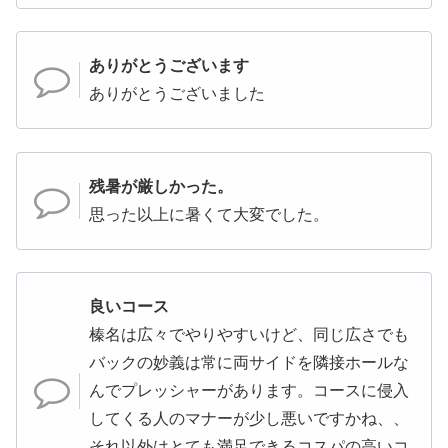
ありがとうございます
ありがとうございました
残暑が厳しかった。
思った以上に暑くて大変でした。
良いコース
榛名は広々でやりやすいけど、同じ広さでも
バックの妙義は常に両サイドを隣接ホールな
んでプレッシャーがあります。コースに侵入
してくる人のマナーが少し悪いですかね、、
それ以外はとても満足できるコスパの高いコ