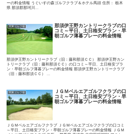
ーの料金情報 うぐいすの森ゴルフクラブ＆ホテル馬頭 住所： 栃木
県 那須郡那珂川...
那須伊王野カントリークラブの口
関東ゴルフ場
コミ～平日、土日格安プラン・早
朝ゴルフ薄暮プレーの料金情報
那須伊王野カントリークラブ（旧：藤和那須ＣＣ） 那須伊王野カン
トリークラブ（旧：藤和那須ＣＣ）の口コミ～平日、土日格安プラ
ン・早朝ゴルフ薄暮プレーの料金情報 那須伊王野カントリークラブ
（旧：藤和那須ＣＣ） ...
ＪＧＭベルエアゴルフクラブの口
関東ゴルフ場
コミ～平日、土日格安プラン・早
朝ゴルフ薄暮プレーの料金情報
ＪＧＭベルエアゴルフクラブ ＪＧＭベルエアゴルフクラブの口コミ
～平日、土日格安プラン・早朝ゴルフ薄暮プレーの料金情報 ＪＧＭ