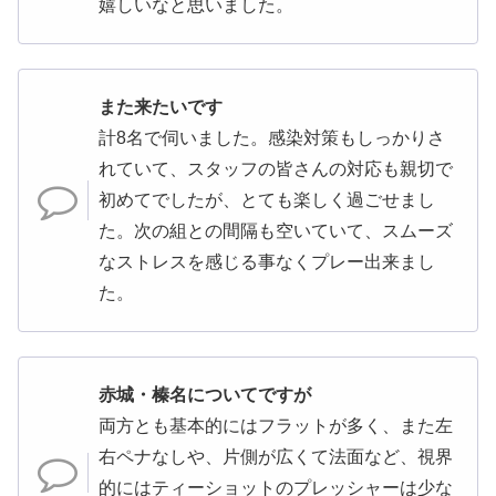
嬉しいなと思いました。
また来たいです
計8名で伺いました。感染対策もしっかりさ
れていて、スタッフの皆さんの対応も親切で
初めてでしたが、とても楽しく過ごせまし
た。次の組との間隔も空いていて、スムーズ
なストレスを感じる事なくプレー出来まし
た。
赤城・榛名についてですが
両方とも基本的にはフラットが多く、また左
右ペナなしや、片側が広くて法面など、視界
的にはティーショットのプレッシャーは少な