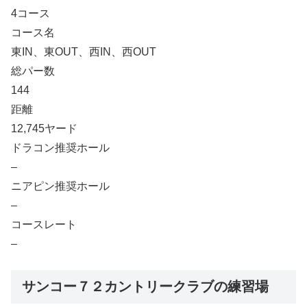
4コース
コース名
東IN、東OUT、西IN、西OUT
総パー数
144
距離
12,745ヤード
ドラコン推奨ホール
–
ニアピン推奨ホール
–
コースレート
–
サンコー７２カントリークラブの練習場