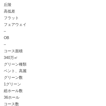
丘陵
高低差
フラット
フェアウェイ
–
OB
–
コース面積
340万㎡
グリーン種類
ベント、高麗
グリーン数
1グリーン
総ホール数
36ホール
コース数