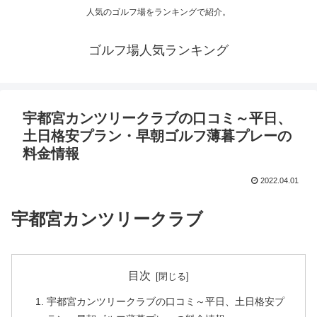
人気のゴルフ場をランキングで紹介。
ゴルフ場人気ランキング
宇都宮カンツリークラブの口コミ～平日、
土日格安プラン・早朝ゴルフ薄暮プレーの
料金情報
2022.04.01
宇都宮カンツリークラブ
目次
宇都宮カンツリークラブの口コミ～平日、土日格安プ