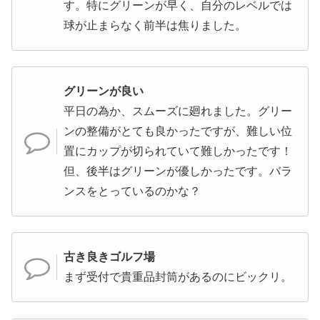
す。特にグリーンが早く、自分のレベルでは
球が止まらなく前半は焦りました。
グリーンが良い
平日の為か、スムーズに廻れました。グリー
ンの整備がとても良かったですが、難しい位
置にカップが切られていて難しかったです！
但、後半はグリーンが優しかったです。バラ
ンスをとっているのかな？
古き良きゴルフ場
まず受付で貴重品封筒があるのにビックリ。