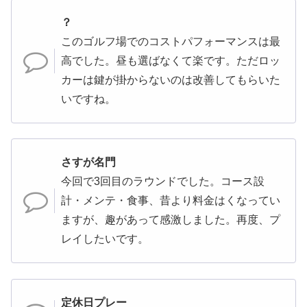
？
このゴルフ場でのコストパフォーマンスは最
高でした。昼も選ばなくて楽です。ただロッ
カーは鍵が掛からないのは改善してもらいた
いですね。
さすが名門
今回で3回目のラウンドでした。コース設
計・メンテ・食事、昔より料金はくなってい
ますが、趣があって感激しました。再度、プ
レイしたいです。
定休日プレー