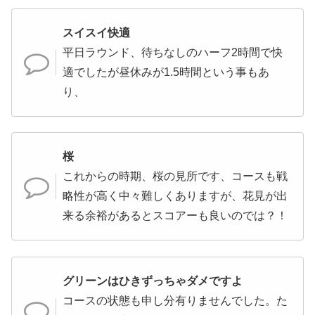
スイスイ快適
平日ラウンド、待ちなしのハーフ2時間で快
適でしたが昼休みが1.5時間という事もあ
り、
桜
これからの時期、桜の見所です、コースも戦
略性が高く中々難しくありますが、花見が出
来る余裕があるとスコアーも良いのでは？！
グリーンはひきずっちゃダメですよ
コースの状態も申し分有りませんでした。た