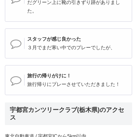
だグリーン上に靴の引きずり跡がありまし
た。
スタッフが感じ良かった
３月でまだ寒い中でのプレーでしたが、
旅行の帰りがけに！
旅行帰りにプレーさせていただきました！
宇都宮カンツリークラブ(栃木県)のアクセ
ス
東北自動車道 / 宇都宮ICから5km以内