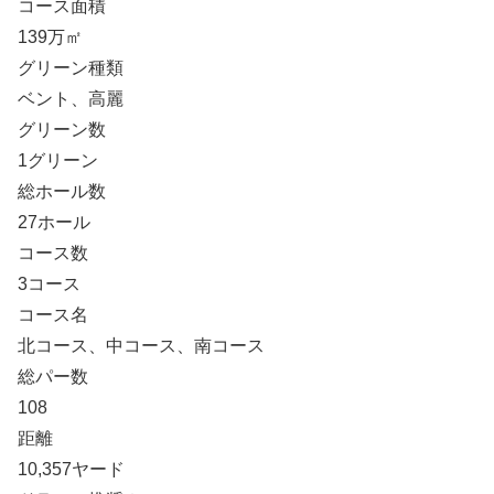
コース面積
139万㎡
グリーン種類
ベント、高麗
グリーン数
1グリーン
総ホール数
27ホール
コース数
3コース
コース名
北コース、中コース、南コース
総パー数
108
距離
10,357ヤード