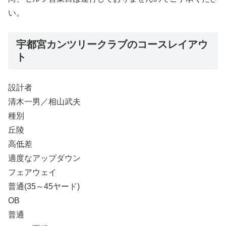
い。
宇都宮カンツリークラブのコースレイアウ
ト
設計者
清木一男／相山武夫
種別
丘陵
高低差
適度なアップダウン
フェアウェイ
普通(35～45ヤード)
OB
普通