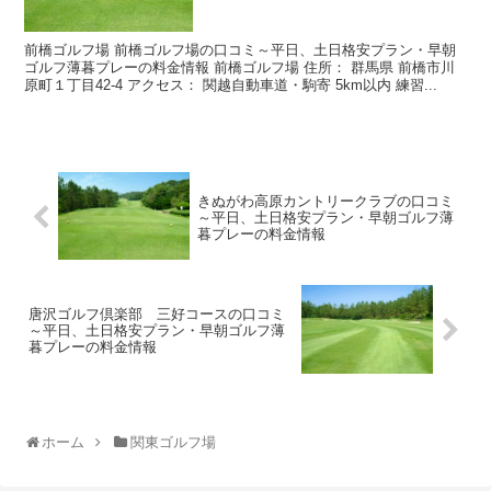
前橋ゴルフ場 前橋ゴルフ場の口コミ～平日、土日格安プラン・早朝
ゴルフ薄暮プレーの料金情報 前橋ゴルフ場 住所： 群馬県 前橋市川
原町１丁目42-4 アクセス： 関越自動車道・駒寄 5km以内 練習...
きぬがわ高原カントリークラブの口コミ
～平日、土日格安プラン・早朝ゴルフ薄
暮プレーの料金情報
唐沢ゴルフ倶楽部 三好コースの口コミ
～平日、土日格安プラン・早朝ゴルフ薄
暮プレーの料金情報
ホーム
関東ゴルフ場