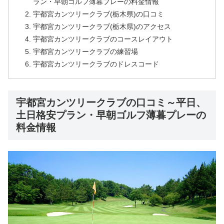
ラン・早朝ゴルフ薄暮プレーの料金情報
宇都宮カンツリークラブ(栃木県)の口コミ
宇都宮カンツリークラブ(栃木県)のアクセス
宇都宮カンツリークラブのコースレイアウト
宇都宮カンツリークラブの練習場
宇都宮カンツリークラブのドレスコード
宇都宮カンツリークラブの口コミ～平日、
土日格安プラン・早朝ゴルフ薄暮プレーの
料金情報