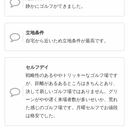
静かにゴルフがてきました。
立地条件
自宅から近いため立地条件が最高です。
セルフデイ
戦略性のあるややトリッキーなゴルフ場です
が、距離があるあるところはきちんとあり、
決して易しいゴルフ場ではありません。グリ
ーンがやや遅く来場者数が多いせいか、荒れ
た感じのゴルフ場です。月曜セルフでお値段
は格安でした。