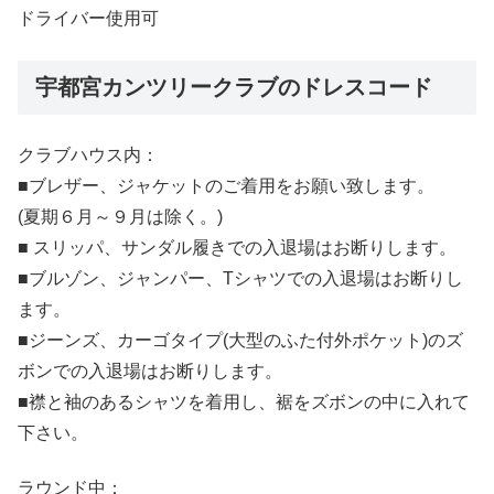
ドライバー使用可
宇都宮カンツリークラブのドレスコード
クラブハウス内：
■ブレザー、ジャケットのご着用をお願い致します。
(夏期６月～９月は除く。)
■ スリッパ、サンダル履きでの入退場はお断りします。
■ブルゾン、ジャンパー、Tシャツでの入退場はお断りし
ます。
■ジーンズ、カーゴタイプ(大型のふた付外ポケット)のズ
ボンでの入退場はお断りします。
■襟と袖のあるシャツを着用し、裾をズボンの中に入れて
下さい。
ラウンド中：