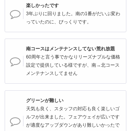
楽しかったです
3年ぶりに回りました。南の1番がだいぶ変わ
っていたのに、びっくりです。
南コースはメンテナンスしてない荒れ放題
60周年と言う事でかなりリーズナブルな価格
設定で提供している様ですが、南→北コース
メンテナンスしてません
グリーンが難しい
天気も良く、スタッフの対応も良く楽しいゴ
ルフが出来ました。フェアウェイが広いです
が適度なアップダウンがあり難しいかったで