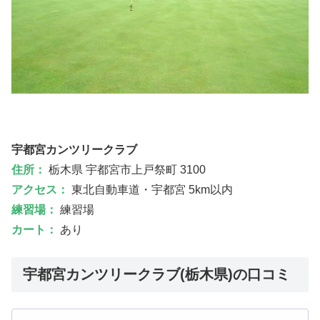
宇都宮カンツリークラブ
住所：
栃木県 宇都宮市上戸祭町 3100
アクセス：
東北自動車道・宇都宮 5km以内
練習場：
練習場
カート：
あり
宇都宮カンツリークラブ(栃木県)の口コミ