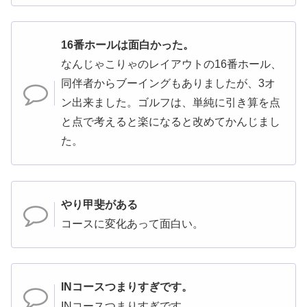
16番ホールは面白かった。
なんじゃこりゃのレイアウトの16番ホール、
同伴者からブーイングもありましたが、3オ
ン出来ました。ゴルフは、単純に引き算を点
と点で考えると楽になると改めてかんじまし
た。
やり甲斐がある
コースに変化あって面白い。
INコースつまりすぎです。
INコースつまりすぎです。