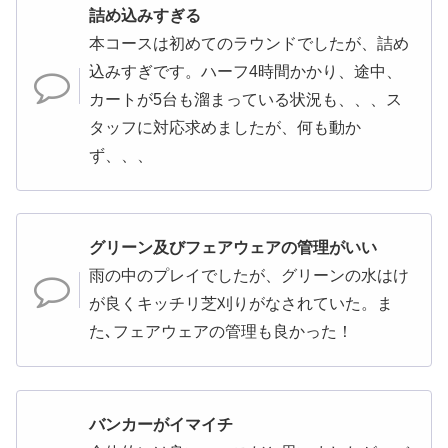
詰め込みすぎる
本コースは初めてのラウンドでしたが、詰め
込みすぎです。ハーフ4時間かかり、途中、
カートが5台も溜まっている状況も、、、ス
タッフに対応求めましたが、何も動か
ず、、、
グリーン及びフェアウェアの管理がいい
雨の中のプレイでしたが、グリーンの水はけ
が良くキッチリ芝刈りがなされていた。ま
た､フェアウェアの管理も良かった！
バンカーがイマイチ