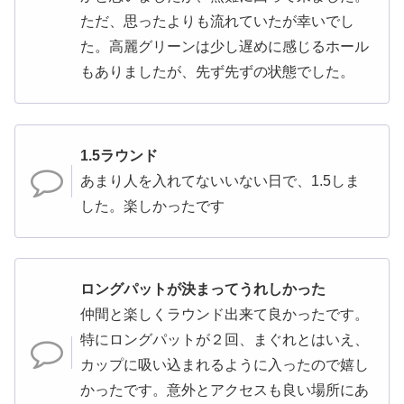
ただ、思ったよりも流れていたが幸いでし
た。高麗グリーンは少し遅めに感じるホール
もありましたが、先ず先ずの状態でした。
1.5ラウンド
あまり人を入れてないいない日で、1.5しま
した。楽しかったです
ロングパットが決まってうれしかった
仲間と楽しくラウンド出来て良かったです。
特にロングパットが２回、まぐれとはいえ、
カップに吸い込まれるように入ったので嬉し
かったです。意外とアクセスも良い場所にあ