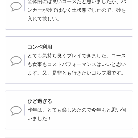
全体的には良いコースだと思いましたが、バ
ンカーが砂ではなく土状態でしたので、砂を
入れて欲しい。
コンペ利用
とても気持ち良くプレイできました。コース
も食事もコストパフォーマンスはいいと思い
ます。又、是非とも行きたいゴルフ場です。
ひど過ぎる
昨年は、とても楽しめたので今年もと思い伺
いました！