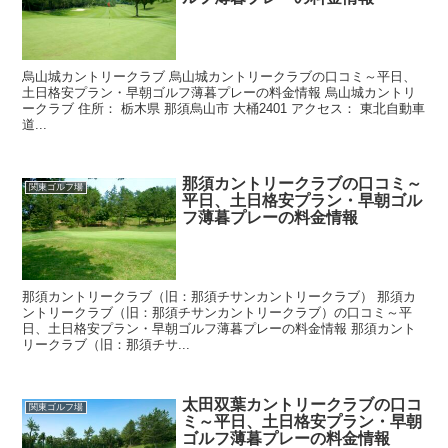
烏山城カントリークラブ 烏山城カントリークラブの口コミ～平日、
土日格安プラン・早朝ゴルフ薄暮プレーの料金情報 烏山城カントリ
ークラブ 住所： 栃木県 那須烏山市 大桶2401 アクセス： 東北自動車
道...
那須カントリークラブの口コミ～
関東ゴルフ場
平日、土日格安プラン・早朝ゴル
フ薄暮プレーの料金情報
那須カントリークラブ（旧：那須チサンカントリークラブ） 那須カ
ントリークラブ（旧：那須チサンカントリークラブ）の口コミ～平
日、土日格安プラン・早朝ゴルフ薄暮プレーの料金情報 那須カント
リークラブ（旧：那須チサ...
太田双葉カントリークラブの口コ
関東ゴルフ場
ミ～平日、土日格安プラン・早朝
ゴルフ薄暮プレーの料金情報