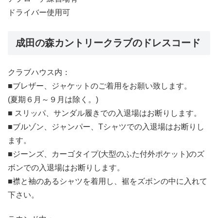
ドライバー使用可
成田の森カントリークラブのドレスコード
クラブハウス内：
■ブレザー、ジャケットのご着用をお願い致します。
(夏期６月～９月は除く。)
■ スリッパ、サンダル履きでの入退場はお断りします。
■ブルゾン、ジャンパー、Tシャツでの入退場はお断りし
ます。
■ジーンズ、カーゴタイプ(大型のふた付外ポケット)のズ
ボンでの入退場はお断りします。
■襟と袖のあるシャツを着用し、裾をズボンの中に入れて
下さい。