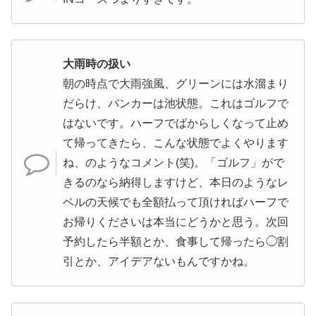
大雨時の扱い
朝の時点で大雨強風、グリーンには水溜まり
だらけ、バンカーは池状態。これはゴルフで
はないです。ハーフでばからしくなって止め
て帰ってきたら、こんな状態でよくやります
ね、のようなコメント(笑)。「ゴルフ」がで
きるのなら納得しますけど、本日のようなレ
ベルの天候でも全額払って頂ければハーフで
お帰りくださいは本当にどうかと思う。次回
予約したら半額とか、食事して帰ったら◯割
引とか、アイデアないもんですかね。