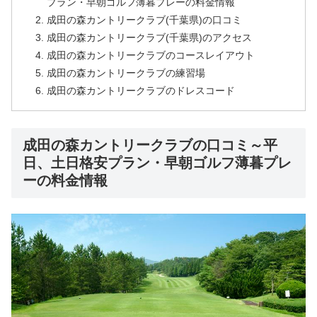
プラン・早朝ゴルフ薄暮プレーの料金情報
成田の森カントリークラブ(千葉県)の口コミ
成田の森カントリークラブ(千葉県)のアクセス
成田の森カントリークラブのコースレイアウト
成田の森カントリークラブの練習場
成田の森カントリークラブのドレスコード
成田の森カントリークラブの口コミ～平
日、土日格安プラン・早朝ゴルフ薄暮プレ
ーの料金情報