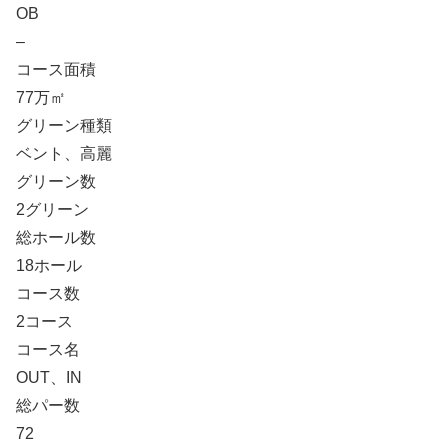
OB
–
コース面積
77万㎡
グリーン種類
ベント、高麗
グリーン数
2グリーン
総ホール数
18ホール
コース数
2コース
コース名
OUT、IN
総パー数
72