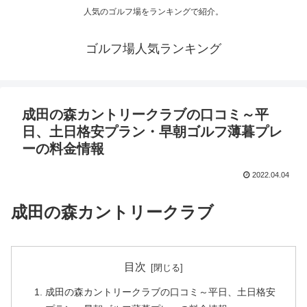
人気のゴルフ場をランキングで紹介。
ゴルフ場人気ランキング
成田の森カントリークラブの口コミ～平
日、土日格安プラン・早朝ゴルフ薄暮プレ
ーの料金情報
2022.04.04
成田の森カントリークラブ
目次
成田の森カントリークラブの口コミ～平日、土日格安