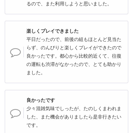
るので、また利用しようと思いました。
楽しくプレイできました
平日だったので、前後の組もほとんど見当た
らず、のんびりと楽しくプレイができたので
良かったです。都心から比較的近くて、往復
の運転も渋滞がなかったので、とても助かり
ました。
良かったです
少々混雑気味でしったが、たのしくまわれま
した、また機会がありましたら是非行きたい
です。