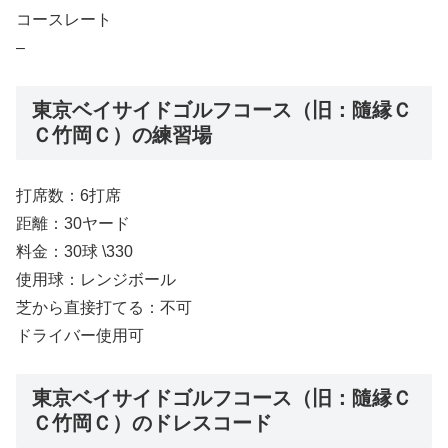
コースレート
–
東京ベイサイドゴルフコース（旧：隨縁Ｃ
Ｃ竹岡Ｃ）の練習場
打席数：6打席
距離：30ヤード
料金：30球 \330
使用球：レンジボール
芝から直接打てる：不可
ドライバー使用可
東京ベイサイドゴルフコース（旧：隨縁Ｃ
Ｃ竹岡Ｃ）のドレスコード