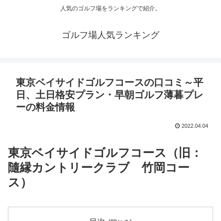
人気のゴルフ場をランキングで紹介。
ゴルフ場人気ランキング
東京ベイサイドゴルフコースの口コミ～平
日、土日格安プラン・早朝ゴルフ薄暮プレ
ーの料金情報
2022.04.04
東京ベイサイドゴルフコース（旧：
隨縁カントリークラブ 竹岡コー
ス）