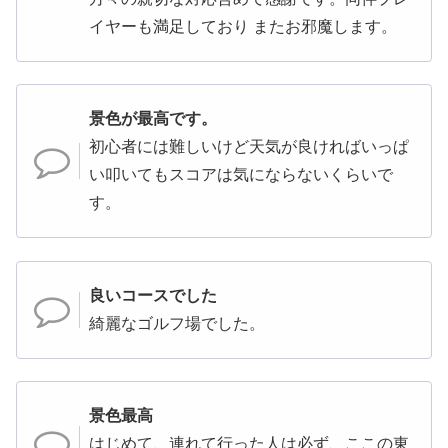
イヤーも満足しており またお邪魔します。
景色が最高です。
初心者には難しいけど天気が良ければいっぱ
い叩いてもスコアは気にならないくらいで
す。
良いコースでした
綺麗なゴルフ場でした。
景色最高
はじめて、連れて行った人は必ず、ここの東