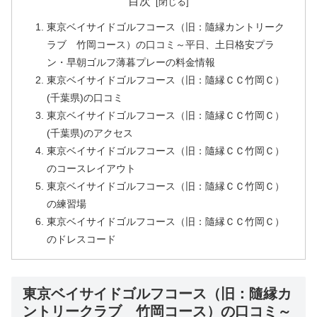
目次
東京ベイサイドゴルフコース（旧：隨縁カントリーク
ラブ 竹岡コース）の口コミ～平日、土日格安プラ
ン・早朝ゴルフ薄暮プレーの料金情報
東京ベイサイドゴルフコース（旧：隨縁ＣＣ竹岡Ｃ）
(千葉県)の口コミ
東京ベイサイドゴルフコース（旧：隨縁ＣＣ竹岡Ｃ）
(千葉県)のアクセス
東京ベイサイドゴルフコース（旧：隨縁ＣＣ竹岡Ｃ）
のコースレイアウト
東京ベイサイドゴルフコース（旧：隨縁ＣＣ竹岡Ｃ）
の練習場
東京ベイサイドゴルフコース（旧：隨縁ＣＣ竹岡Ｃ）
のドレスコード
東京ベイサイドゴルフコース（旧：隨縁カ
ントリークラブ 竹岡コース）の口コミ～