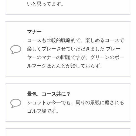
いと思ってます。
マナー
コースも比較的戦略的で、楽しめるコースで
楽しくプレーさせていただきました プレー
ヤーのマナーの問題ですが、グリーンのボー
ルマークほとんどが治しておらず、
景色、コース共に？
ショットが今一でも、周りの景観に癒される
ゴルフ場です。