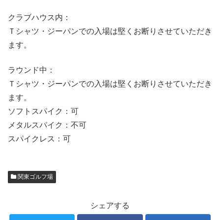
クラブハウス内：
Ｔシャツ・ジーパンでの入場は堅くお断りさせていただき
ます。
ラウンド中：
Ｔシャツ・ジーパンでの入場は堅くお断りさせていただき
ます。
ソフトスパイク：可
メタルスパイク：不可
スパイクレス：可
関東ゴルフ場
シェアする