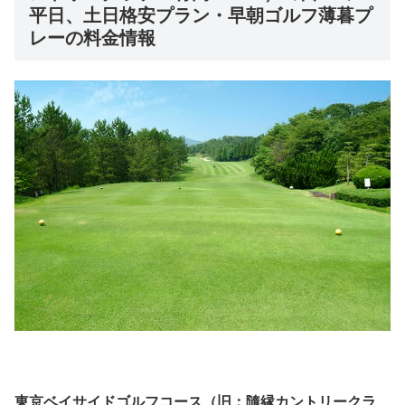
平日、土日格安プラン・早朝ゴルフ薄暮プ
レーの料金情報
東京ベイサイドゴルフコース（旧：隨縁カントリークラ