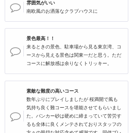
雰囲気がいい
南欧風のお洒落なクラブハウスに
景色最高！！
来るときの景色、駐車場から見る東京湾、コ
ースから見える景色は関東一だと思う。ただ
コースに解放感は余りなくトリッキー。
素敵な難度の高いコース
数年ぶりにプレイしましたが 桜満開で風も
気持ち良く難コースを堪能させてもらいまし
た。バンカー砂は硬めに締まっていて苦労す
るも全体に良くメンテされておりスタッフの
方々の親切な対応含めて感謝です。同伴プレ