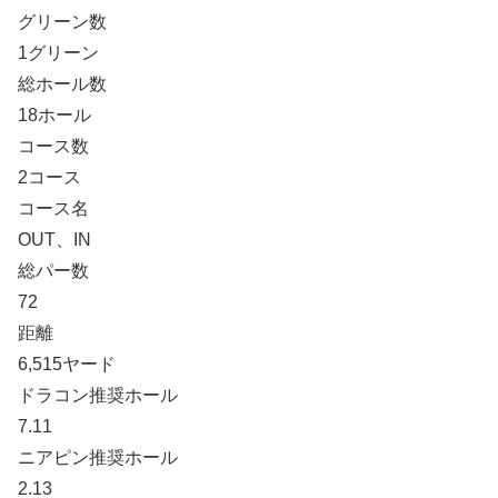
グリーン数
1グリーン
総ホール数
18ホール
コース数
2コース
コース名
OUT、IN
総パー数
72
距離
6,515ヤード
ドラコン推奨ホール
7.11
ニアピン推奨ホール
2.13