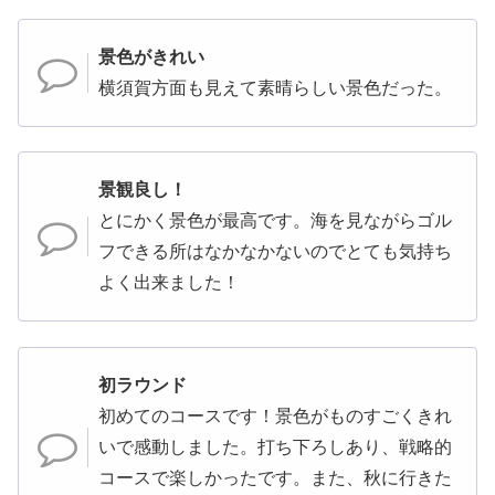
景色がきれい
横須賀方面も見えて素晴らしい景色だった。
景観良し！
とにかく景色が最高です。海を見ながらゴル
フできる所はなかなかないのでとても気持ち
よく出来ました！
初ラウンド
初めてのコースです！景色がものすごくきれ
いで感動しました。打ち下ろしあり、戦略的
コースで楽しかったです。また、秋に行きた