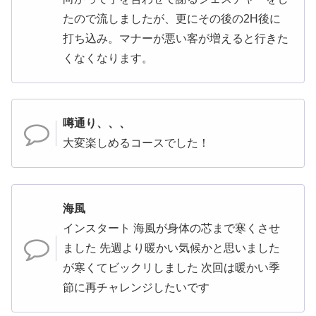
たので流しましたが、更にその後の2H後に
打ち込み。マナーが悪い客が増えると行きた
くなくなります。
噂通り、、、
大変楽しめるコースでした！
海風
インスタート 海風が身体の芯まで寒くさせ
ました 先週より暖かい気候かと思いました
が寒くてビックリしました 次回は暖かい季
節に再チャレンジしたいです