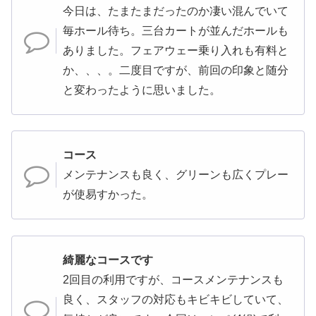
今日は、たまたまだったのか凄い混んでいて
毎ホール待ち。三台カートが並んだホールも
ありました。フェアウェー乗り入れも有料と
か、、、。二度目ですが、前回の印象と随分
と変わったように思いました。
コース
メンテナンスも良く、グリーンも広くプレー
が使易すかった。
綺麗なコースです
2回目の利用ですが、コースメンテナンスも
良く、スタッフの対応もキビキビしていて、