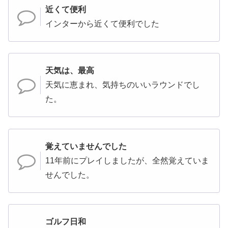
近くて便利
インターから近くて便利でした
天気は、最高
天気に恵まれ、気持ちのいいラウンドでし
た。
覚えていませんでした
11年前にプレイしましたが、全然覚えていま
せんでした。
ゴルフ日和