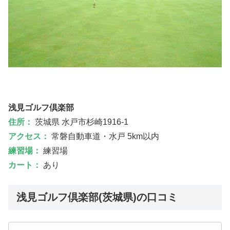
浅見ゴルフ倶楽部
住所：
茨城県 水戸市杉崎1916-1
アクセス：
常磐自動車道・水戸 5km以内
練習場：
練習場
カート：
あり
浅見ゴルフ倶楽部(茨城県)の口コミ