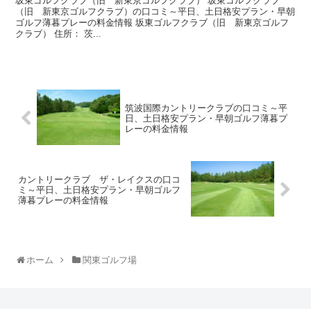
坂東ゴルフクラブ（旧 新東京ゴルフクラブ） 坂東ゴルフクラブ
（旧 新東京ゴルフクラブ）の口コミ～平日、土日格安プラン・早朝
ゴルフ薄暮プレーの料金情報 坂東ゴルフクラブ（旧 新東京ゴルフ
クラブ） 住所： 茨...
筑波国際カントリークラブの口コミ～平
日、土日格安プラン・早朝ゴルフ薄暮プ
レーの料金情報
カントリークラブ ザ・レイクスの口コ
ミ～平日、土日格安プラン・早朝ゴルフ
薄暮プレーの料金情報
ホーム
関東ゴルフ場