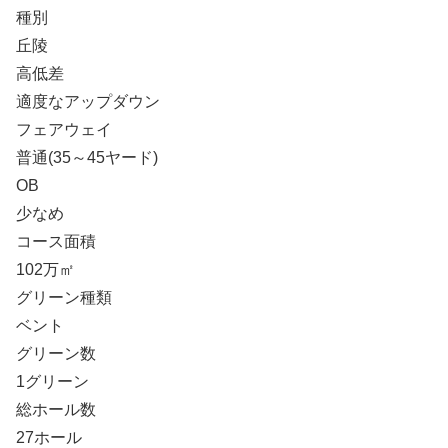
種別
丘陵
高低差
適度なアップダウン
フェアウェイ
普通(35～45ヤード)
OB
少なめ
コース面積
102万㎡
グリーン種類
ベント
グリーン数
1グリーン
総ホール数
27ホール