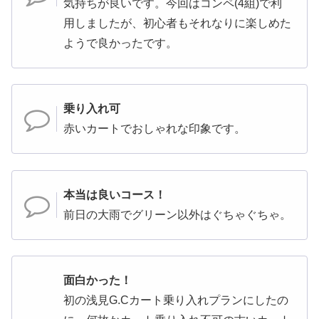
気持ちが良いです。今回はコンペ(4組)で利
用しましたが、初心者もそれなりに楽しめた
ようで良かったです。
乗り入れ可
赤いカートでおしゃれな印象です。
本当は良いコース！
前日の大雨でグリーン以外はぐちゃぐちゃ。
面白かった！
初の浅見G.Cカート乗り入れプランにしたの