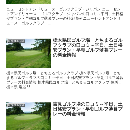
ニューセントアンドリュース ゴルフクラブ・ジャパン ニューセン
トアンドリュース ゴルフクラブ・ジャパンの口コミ～平日、土日格
安プラン・早朝ゴルフ薄暮プレーの料金情報 ニューセントアンドリ
ュース ゴルフクラブ・...
栃木県民ゴルフ場 とちまるゴル
関東ゴルフ場
フクラブの口コミ～平日、土日格
安プラン・早朝ゴルフ薄暮プレー
の料金情報
栃木県民ゴルフ場 とちまるゴルフクラブ 栃木県民ゴルフ場 とち
まるゴルフクラブの口コミ～平日、土日格安プラン・早朝ゴルフ薄暮
プレーの料金情報 栃木県民ゴルフ場 とちまるゴルフクラブ 住所：
栃木県 塩谷郡...
吉見ゴルフ場の口コミ～平日、土
関東ゴルフ場
日格安プラン・早朝ゴルフ薄暮プ
レーの料金情報