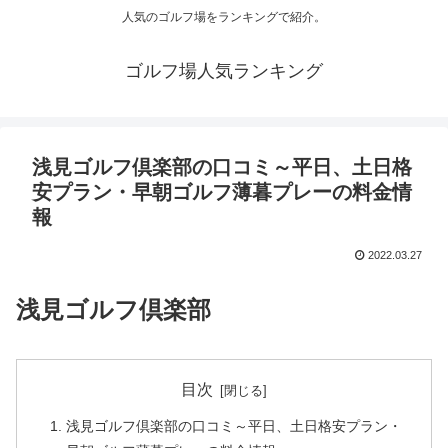
人気のゴルフ場をランキングで紹介。
ゴルフ場人気ランキング
浅見ゴルフ倶楽部の口コミ～平日、土日格
安プラン・早朝ゴルフ薄暮プレーの料金情
報
2022.03.27
浅見ゴルフ倶楽部
目次
浅見ゴルフ倶楽部の口コミ～平日、土日格安プラン・