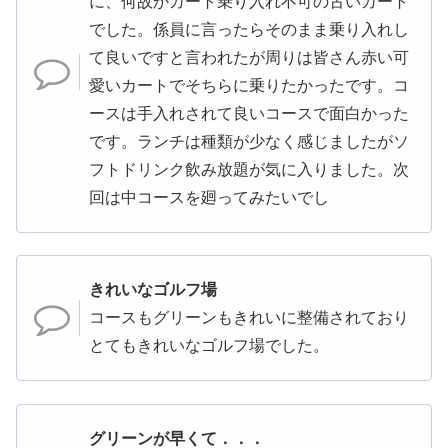
に、何故かカート乗り入れ不可の古いカート
でした。係員に言ったらそのまま乗り入れし
て良いですと言われたが周りは皆さん赤い可
愛いカートでそちらに乗りたかったです。コ
ースは手入れされて良いコースで面白かった
です。ランチは種類が少なく感じましたがソ
フトドリンク飲み放題が気に入りました。次
回は中コースを廻ってみたいでし
きれいなゴルフ場
コースもグリーンもきれいに整備されており
とてもきれいなゴルフ場でした。
グリーンが早くて．．．