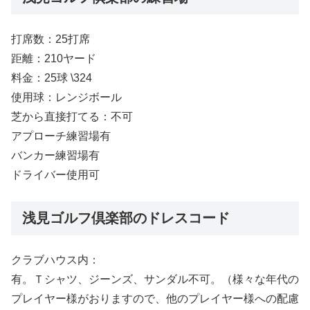
打席数：25打席
距離：210ヤード
料金：25球 \324
使用球：レンジボール
芝から直接打てる：不可
アプローチ練習場有
バンカー練習場有
ドライバー使用可
浅見ゴルフ倶楽部のドレスコード
クラブハウス内：
有。Ｔシャツ、ジーンズ、サンダル不可。（様々な年代の
プレイヤー様がおりますので、他のプレイヤー様への配慮