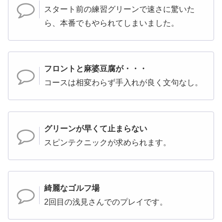
スタート前の練習グリーンで速さに驚いた
ら、本番でもやられてしまいました。
フロントと麻婆豆腐が・・・
コースは相変わらず手入れが良く文句なし。
グリーンが早くて止まらない
スピンテクニックが求められます。
綺麗なゴルフ場
2回目の浅見さんでのプレイです。