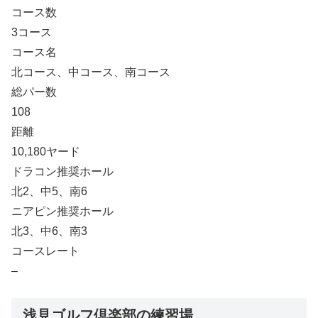
コース数
3コース
コース名
北コース、中コース、南コース
総パー数
108
距離
10,180ヤード
ドラコン推奨ホール
北2、中5、南6
ニアピン推奨ホール
北3、中6、南3
コースレート
–
浅見ゴルフ倶楽部の練習場