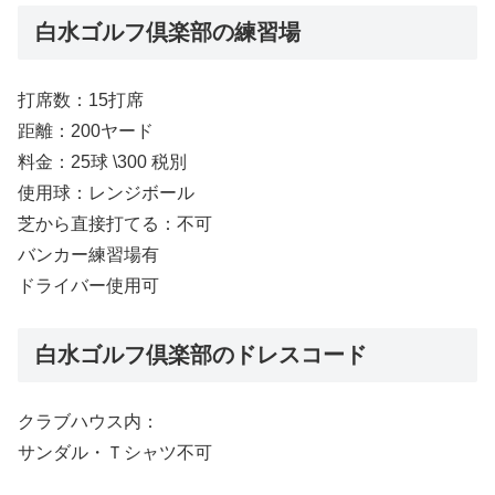
白水ゴルフ倶楽部の練習場
打席数：15打席
距離：200ヤード
料金：25球 \300 税別
使用球：レンジボール
芝から直接打てる：不可
バンカー練習場有
ドライバー使用可
白水ゴルフ倶楽部のドレスコード
クラブハウス内：
サンダル・Ｔシャツ不可