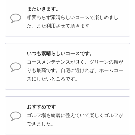
またいきます。
相変わらず素晴らしいコースで楽しめまし
た。また利用させて頂きます。
いつも素晴らしいコースです。
コースメンテナンスが良く、グリーンの転が
りも最高です。自宅に近ければ、ホームコー
スにしたいところです。
おすすめです
ゴルフ場も綺麗に整えていて楽しくゴルフが
できました。