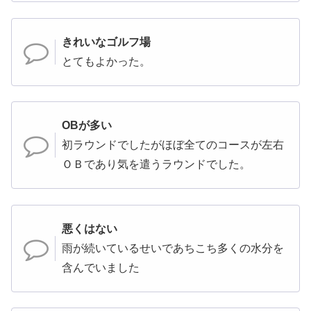
きれいなゴルフ場
とてもよかった。
OBが多い
初ラウンドでしたがほぼ全てのコースが左右
ＯＢであり気を遣うラウンドでした。
悪くはない
雨が続いているせいであちこち多くの水分を
含んでいました