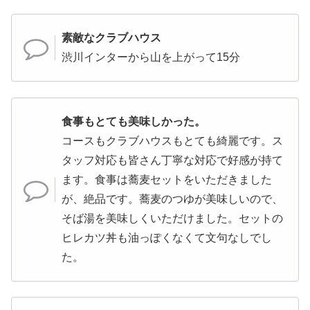
素敵なクラブハウス
渋川インターから山を上がって15分
食事もとても美味しかった。
コースもクラブハウスもとても綺麗です。ス
タッフ対応も皆さん丁寧な対応で好感が持て
ます。食事は蕎麦セットをいただきました
が、絶品です。蕎麦のつゆが美味しいので、
そば湯を美味しくいただけました。セットの
ヒレカツ丼も油っぽくなくて文句なしでし
た。