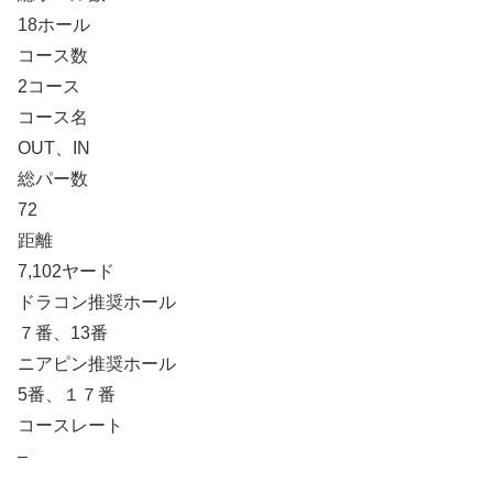
18ホール
コース数
2コース
コース名
OUT、IN
総パー数
72
距離
7,102ヤード
ドラコン推奨ホール
７番、13番
ニアピン推奨ホール
5番、１７番
コースレート
–