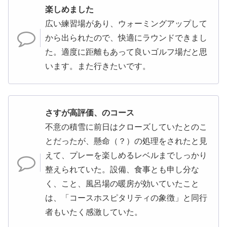
楽しめました
広い練習場があり、ウォーミングアップして
から出られたので、快適にラウンドできまし
た。適度に距離もあって良いゴルフ場だと思
います。また行きたいです。
さすが高評価、のコース
不意の積雪に前日はクローズしていたとのこ
とだったが、懸命（？）の処理をされたと見
えて、プレーを楽しめるレベルまでしっかり
整えられていた。設備、食事とも申し分な
く、こと、風呂場の暖房が効いていたこと
は、「コースホスピタリティの象徴」と同行
者もいたく感激していた。