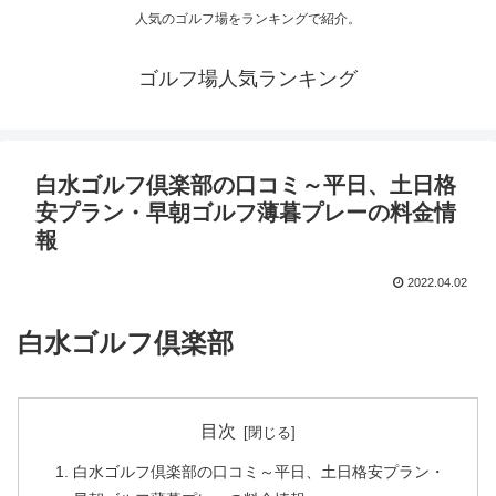
人気のゴルフ場をランキングで紹介。
ゴルフ場人気ランキング
白水ゴルフ倶楽部の口コミ～平日、土日格
安プラン・早朝ゴルフ薄暮プレーの料金情
報
2022.04.02
白水ゴルフ倶楽部
目次
白水ゴルフ倶楽部の口コミ～平日、土日格安プラン・