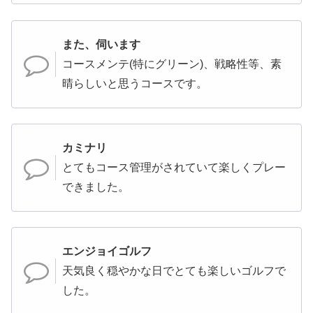
また、伺います
コースメンテ(特にグリーン)、戦略性等、素
晴らしいと思うコースです。
カミナリ
とてもコース管理がされていて楽しくプレー
できました。
エンジョイゴルフ
天気良く穏やかな日でとても楽しいゴルフで
した。