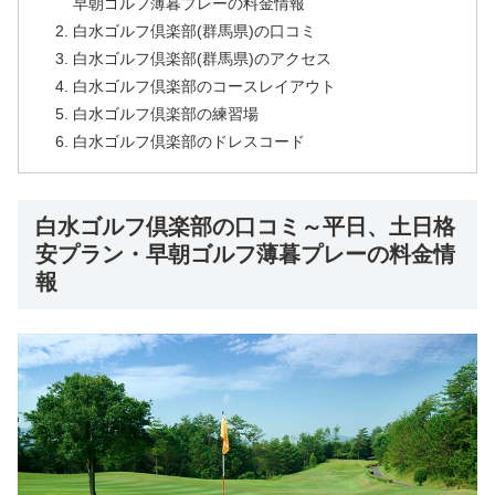
早朝ゴルフ薄暮プレーの料金情報
白水ゴルフ倶楽部(群馬県)の口コミ
白水ゴルフ倶楽部(群馬県)のアクセス
白水ゴルフ倶楽部のコースレイアウト
白水ゴルフ倶楽部の練習場
白水ゴルフ倶楽部のドレスコード
白水ゴルフ倶楽部の口コミ～平日、土日格
安プラン・早朝ゴルフ薄暮プレーの料金情
報