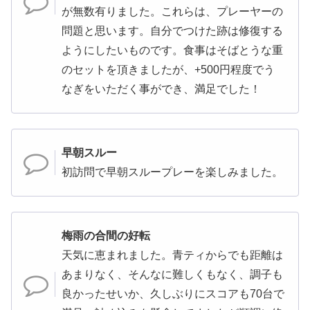
が無数有りました。これらは、プレーヤーの
問題と思います。自分でつけた跡は修復する
ようにしたいものです。食事はそばとうな重
のセットを頂きましたが、+500円程度でう
なぎをいただく事ができ、満足でした！
早朝スルー
初訪問で早朝スループレーを楽しみました。
梅雨の合間の好転
天気に恵まれました。青ティからでも距離は
あまりなく、そんなに難しくもなく、調子も
良かったせいか、久しぶりにスコアも70台で