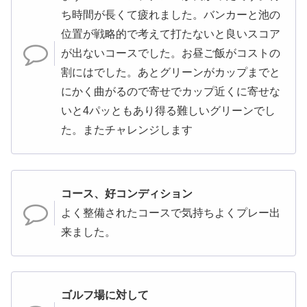
ち時間が長くて疲れました。バンカーと池の
位置が戦略的で考えて打たないと良いスコア
が出ないコースでした。お昼ご飯がコストの
割にはでした。あとグリーンがカップまでと
にかく曲がるので寄せでカップ近くに寄せな
いと4パッともあり得る難しいグリーンでし
た。またチャレンジします
コース、好コンディション
よく整備されたコースで気持ちよくプレー出
来ました。
ゴルフ場に対して