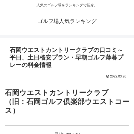
人気のゴルフ場をランキングで紹介。
ゴルフ場人気ランキング
石岡ウエストカントリークラブの口コミ～
平日、土日格安プラン・早朝ゴルフ薄暮プ
レーの料金情報
2022.03.26
石岡ウエストカントリークラブ
（旧：石岡ゴルフ倶楽部ウエストコー
ス）