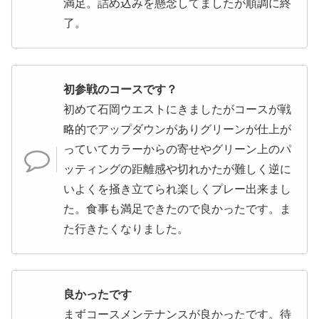
満足。詰め込みを懸念してましたが順調に終
了。
初参戦のコースです？
初めて石岡ウエストにきましたがコースが戦
略的でアップダウンがありグリーンが仕上が
っていてカラーからの寄せやグリーン上のパ
ッティングの距離感や切れかたが難しく逆に
いよくを掻き立てられ楽しくプレー出来まし
た。食事も満足できたので良かったです。ま
た行きたくなりました。
良かったです
まずコースメンテナンスが良かったです。待