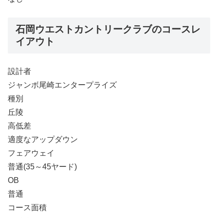
石岡ウエストカントリークラブのコースレ
イアウト
設計者
ジャンボ尾崎エンタープライズ
種別
丘陵
高低差
適度なアップダウン
フェアウェイ
普通(35～45ヤード)
OB
普通
コース面積