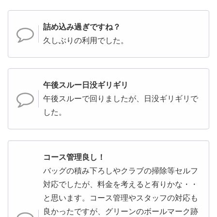
詰め込み過ぎですね？
久しぶりの利用でした。
午後スルー日没ギリギリ
午後スルーで回りましたが、日没ギリギリで
した。
コース管理良し！
バッグの積み下ろしやクラブの掃除等セルフ
対応でしたが、料金を考えると有りかな・・
と思います。コース管理やスタッフの対応も
良かったですが、グリーンのボールマーク跡