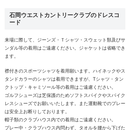
石岡ウエストカントリークラブのドレスコ
ード
来場に際して、ジーンズ・Ｔシャツ・スウェット類及びサ
ンダル等の着用はご遠慮ください。ジャケットは省略でき
ます。
襟付きのスポーツシャツを着用願います。ハイネックやス
タンドカラーのシャツは着用できますが、Tシャツ・タン
クトップ・キャミソール等の着用はご遠慮ください。
ゴルフシューズは芝保護のためソフトスパイクやスパイク
レスシューズでお願いいたします。また運動靴でのプレー
は安全上お断りしております。
帽子類のクラブハウス内での着用はご遠慮ください。
プレー中・クラブハウス内問わず、タオルを腰から下げた