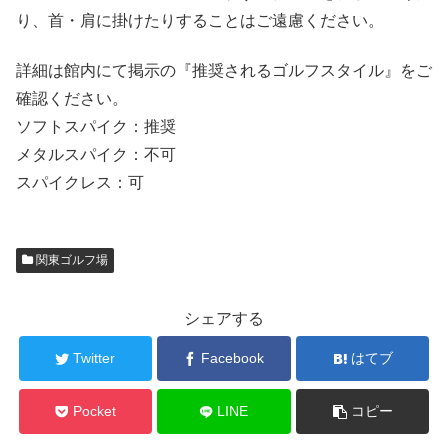
り、首・肩に掛けたりすることはご遠慮ください。
詳細は館内にて掲示の『推奨されるゴルフスタイル』をご
確認ください。
ソフトスパイク：推奨
メタルスパイク：不可
スパイクレス：可
関東ゴルフ場
シェアする
Twitter
Facebook
はてブ
Pocket
LINE
コピー