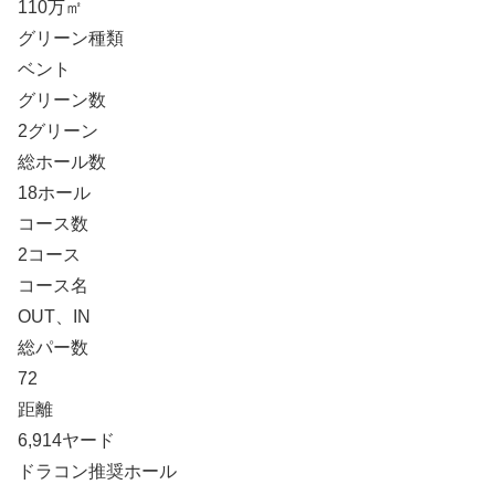
110万㎡
グリーン種類
ベント
グリーン数
2グリーン
総ホール数
18ホール
コース数
2コース
コース名
OUT、IN
総パー数
72
距離
6,914ヤード
ドラコン推奨ホール