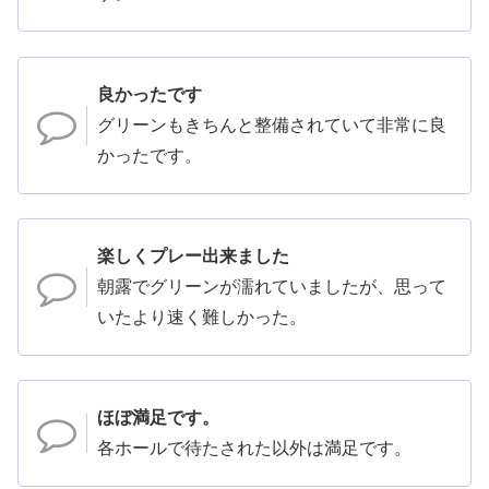
良かったです
グリーンもきちんと整備されていて非常に良
かったです。
楽しくプレー出来ました
朝露でグリーンが濡れていましたが、思って
いたより速く難しかった。
ほぼ満足です。
各ホールで待たされた以外は満足です。