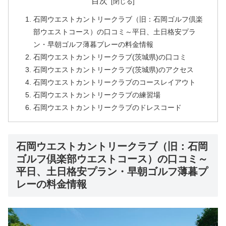
目次
石岡ウエストカントリークラブ（旧：石岡ゴルフ倶楽
部ウエストコース）の口コミ～平日、土日格安プラ
ン・早朝ゴルフ薄暮プレーの料金情報
石岡ウエストカントリークラブ(茨城県)の口コミ
石岡ウエストカントリークラブ(茨城県)のアクセス
石岡ウエストカントリークラブのコースレイアウト
石岡ウエストカントリークラブの練習場
石岡ウエストカントリークラブのドレスコード
石岡ウエストカントリークラブ（旧：石岡
ゴルフ倶楽部ウエストコース）の口コミ～
平日、土日格安プラン・早朝ゴルフ薄暮プ
レーの料金情報