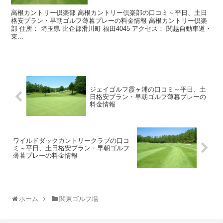
高根カントリー倶楽部 高根カントリー倶楽部の口コミ～平日、土日
格安プラン・早朝ゴルフ薄暮プレーの料金情報 高根カントリー倶楽
部 住所： 埼玉県 比企郡滑川町 福田4045 アクセス： 関越自動車道・
東...
ジェイゴルフ霞ヶ浦の口コミ～平日、土
日格安プラン・早朝ゴルフ薄暮プレーの
料金情報
ワイルドダックカントリークラブの口コ
ミ～平日、土日格安プラン・早朝ゴルフ
薄暮プレーの料金情報
ホーム
関東ゴルフ場