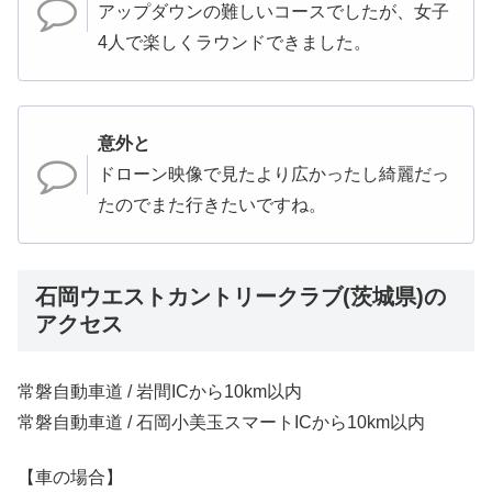
アップダウンの難しいコースでしたが、女子
4人で楽しくラウンドできました。
意外と
ドローン映像で見たより広かったし綺麗だっ
たのでまた行きたいですね。
石岡ウエストカントリークラブ(茨城県)の
アクセス
常磐自動車道 / 岩間ICから10km以内
常磐自動車道 / 石岡小美玉スマートICから10km以内
【車の場合】