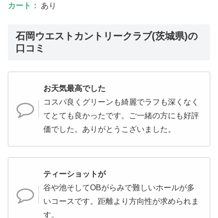
カート：
あり
石岡ウエストカントリークラブ(茨城県)の
口コミ
お天気最高でした
コスパ良くグリーンも綺麗でラフも深くなく
てとても良かったです。ご一緒の方にも好評
価でした。ありがとうこざいました。
ティーショットが
谷や池そしてOBがらみで難しいホールが多
いコースです。距離より方向性が求められま
す。