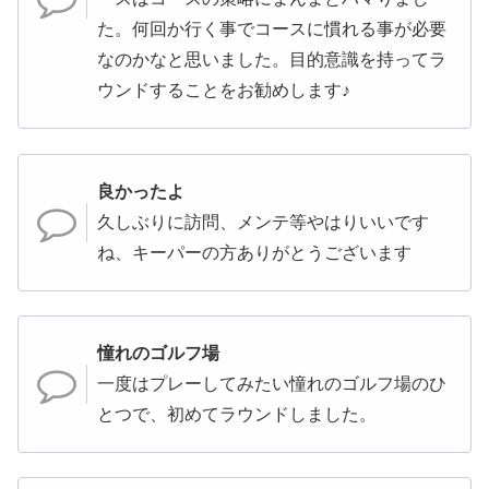
た。何回か行く事でコースに慣れる事が必要
なのかなと思いました。目的意識を持ってラ
ウンドすることをお勧めします♪
良かったよ
久しぶりに訪問、メンテ等やはりいいです
ね、キーパーの方ありがとうございます
憧れのゴルフ場
一度はプレーしてみたい憧れのゴルフ場のひ
とつで、初めてラウンドしました。