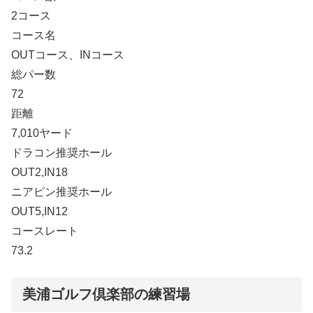
2コース
コース名
OUTコース、INコース
総パー数
72
距離
7,010ヤード
ドラコン推奨ホール
OUT2,IN18
ニアピン推奨ホール
OUT5,IN12
コースレート
73.2
美浦ゴルフ倶楽部の練習場