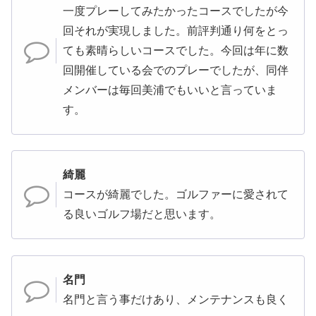
一度プレーしてみたかったコースでしたが今
回それが実現しました。前評判通り何をとっ
ても素晴らしいコースでした。今回は年に数
回開催している会でのプレーでしたが、同伴
メンバーは毎回美浦でもいいと言っていま
す。
綺麗
コースが綺麗でした。ゴルファーに愛されて
る良いゴルフ場だと思います。
名門
名門と言う事だけあり、メンテナンスも良く