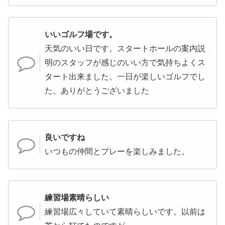
いいゴルフ場です。
天気のいい日です。スタートホールの案内説
明のスタッフが感じのいい方で気持ちよくス
タート出来ました。一日が楽しいゴルフでし
た。ありがとうございました
良いですね
いつもの仲間とプレーを楽しみました。
練習場素晴らしい
練習場広々していて素晴らしいです。以前は