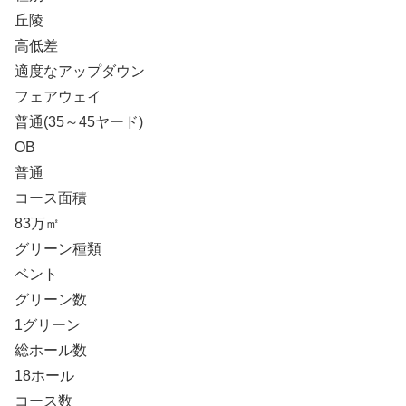
丘陵
高低差
適度なアップダウン
フェアウェイ
普通(35～45ヤード)
OB
普通
コース面積
83万㎡
グリーン種類
ベント
グリーン数
1グリーン
総ホール数
18ホール
コース数