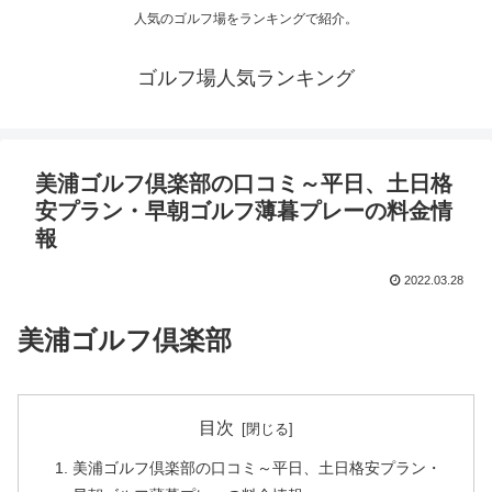
人気のゴルフ場をランキングで紹介。
ゴルフ場人気ランキング
美浦ゴルフ倶楽部の口コミ～平日、土日格
安プラン・早朝ゴルフ薄暮プレーの料金情
報
2022.03.28
美浦ゴルフ倶楽部
目次
美浦ゴルフ倶楽部の口コミ～平日、土日格安プラン・