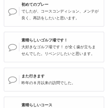
初めてのプレー
でしたが、コースコンディション、メンテが
良く、再訪をしたいと思います。
素晴らしいゴルフ場です！
大好きなゴルフ場です！ が全く歯が立ちま
せんでした。リベンジしたいと思います。
また行きます
昨年の８月以来の訪問でした。
素晴らしいコース