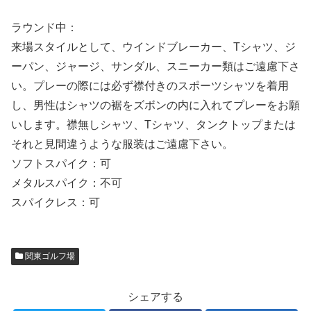
ラウンド中：
来場スタイルとして、ウインドブレーカー、Tシャツ、ジ
ーパン、ジャージ、サンダル、スニーカー類はご遠慮下さ
い。プレーの際には必ず襟付きのスポーツシャツを着用
し、男性はシャツの裾をズボンの内に入れてプレーをお願
いします。襟無しシャツ、Tシャツ、タンクトップまたは
それと見間違うような服装はご遠慮下さい。
ソフトスパイク：可
メタルスパイク：不可
スパイクレス：可
関東ゴルフ場
シェアする