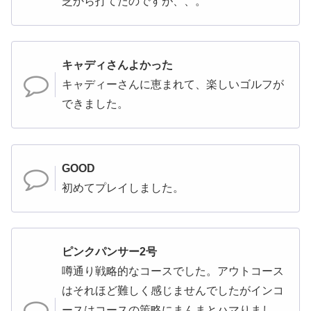
芝から打てたのですが、、。
キャディさんよかった
キャディーさんに恵まれて、楽しいゴルフが
できました。
GOOD
初めてプレイしました。
ピンクパンサー2号
噂通り戦略的なコースでした。アウトコース
はそれほど難しく感じませんでしたがインコ
ースはコースの策略にまんまとハマりまし