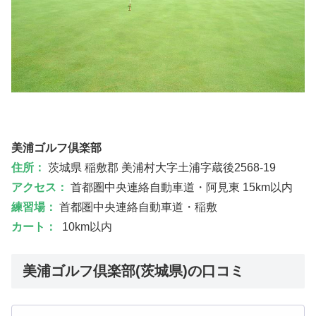
美浦ゴルフ倶楽部
住所：
茨城県 稲敷郡 美浦村大字土浦字蔵後2568-19
アクセス：
首都圏中央連絡自動車道・阿見東 15km以内
練習場：
首都圏中央連絡自動車道・稲敷
カート：
10km以内
美浦ゴルフ倶楽部(茨城県)の口コミ