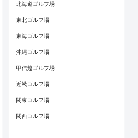
北海道ゴルフ場
東北ゴルフ場
東海ゴルフ場
沖縄ゴルフ場
甲信越ゴルフ場
近畿ゴルフ場
関東ゴルフ場
関西ゴルフ場