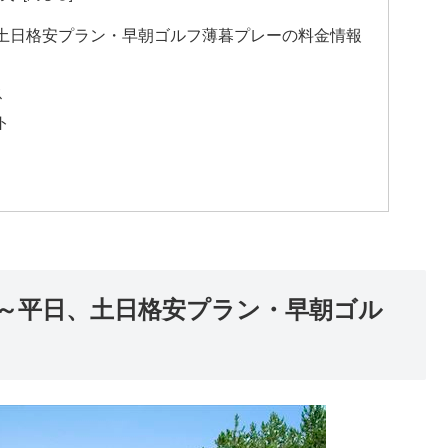
土日格安プラン・早朝ゴルフ薄暮プレーの料金情報
ス
ト
～平日、土日格安プラン・早朝ゴル