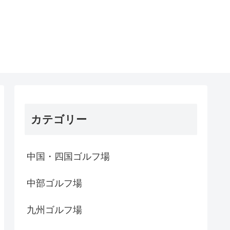
カテゴリー
中国・四国ゴルフ場
中部ゴルフ場
九州ゴルフ場