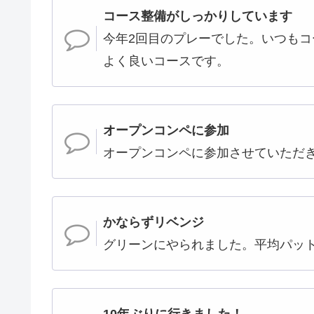
コース整備がしっかりしています
今年2回目のプレーでした。いつも
よく良いコースです。
オープンコンペに参加
オープンコンペに参加させていただ
かならずリベンジ
グリーンにやられました。平均パット