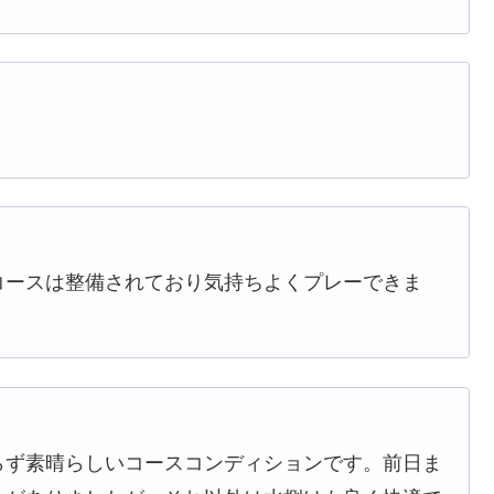
コースは整備されており気持ちよくプレーできま
らず素晴らしいコースコンディションです。前日ま