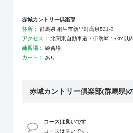
赤城カントリー倶楽部
住所：
群馬県 桐生市新里町高泉531-2
アクセス：
北関東自動車道・伊勢崎 15km以
練習場：
練習場
カート：
あり
赤城カントリー倶楽部(群馬県)
コースは良いです
コースは良いです。