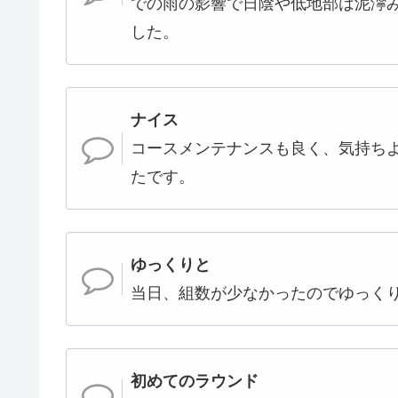
での雨の影響で日陰や低地部は泥濘
した。
ナイス
コースメンテナンスも良く、気持ち
たです。
ゆっくりと
当日、組数が少なかったのでゆっく
初めてのラウンド