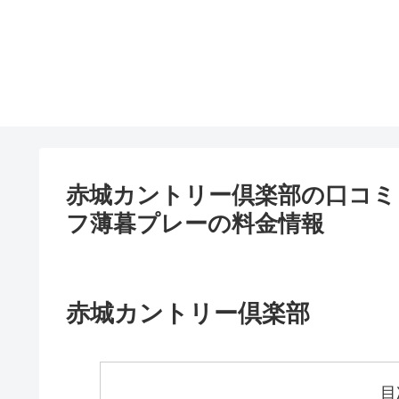
赤城カントリー倶楽部の口コミ
フ薄暮プレーの料金情報
赤城カントリー倶楽部
目