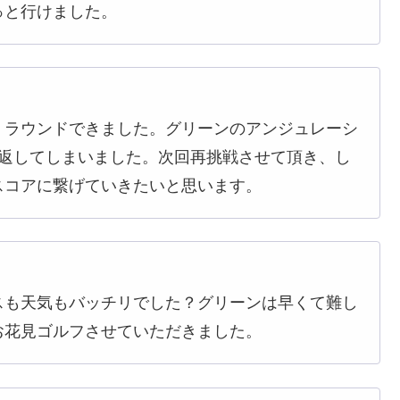
っと行けました。
くラウンドできました。グリーンのアンジュレーシ
り返してしまいました。次回再挑戦させて頂き、し
スコアに繋げていきたいと思います。
スも天気もバッチリでした？グリーンは早くて難し
お花見ゴルフさせていただきました。