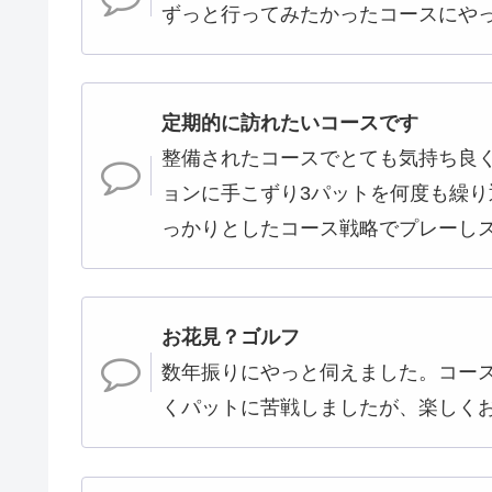
ずっと行ってみたかったコースにや
定期的に訪れたいコースです
整備されたコースでとても気持ち良
ョンに手こずり3パットを何度も繰
っかりとしたコース戦略でプレーし
お花見？ゴルフ
数年振りにやっと伺えました。コー
くパットに苦戦しましたが、楽しく