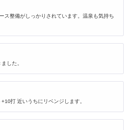
コース整備がしっかりされています。温泉も気持ち
きました。
+10打 近いうちにリベンジします。