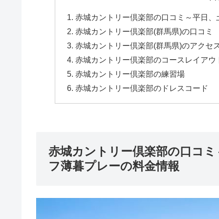
赤城カントリー倶楽部の口コミ～平日、
赤城カントリー倶楽部(群馬県)の口コミ
赤城カントリー倶楽部(群馬県)のアクセ
赤城カントリー倶楽部のコースレイアウ
赤城カントリー倶楽部の練習場
赤城カントリー倶楽部のドレスコード
赤城カントリー倶楽部の口コミ
フ薄暮プレーの料金情報