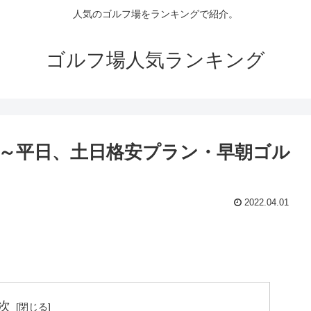
人気のゴルフ場をランキングで紹介。
ゴルフ場人気ランキング
～平日、土日格安プラン・早朝ゴル
2022.04.01
次