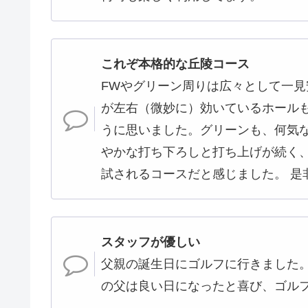
これぞ本格的な丘陵コース
FWやグリーン周りは広々として一見
が左右（微妙に）効いているホール
うに思いました。グリーンも、何気な
やかな打ち下ろしと打ち上げが続く
試されるコースだと感じました。 是
スタッフが優しい
父親の誕生日にゴルフに行きました
の父は良い日になったと喜び、ゴル