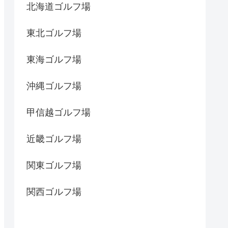
北海道ゴルフ場
東北ゴルフ場
東海ゴルフ場
沖縄ゴルフ場
甲信越ゴルフ場
近畿ゴルフ場
関東ゴルフ場
関西ゴルフ場