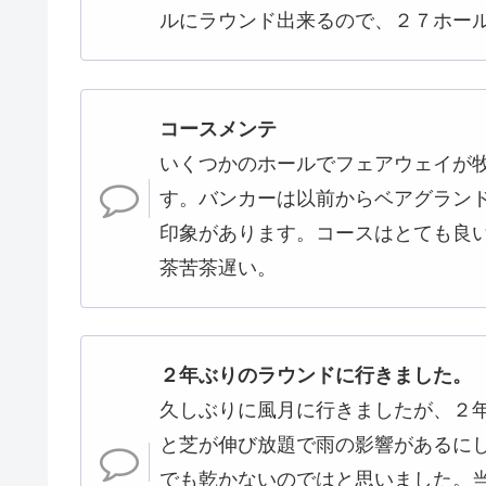
ルにラウンド出来るので、２７ホー
コースメンテ
いくつかのホールでフェアウェイが
す。バンカーは以前からベアグラン
印象があります。コースはとても良
茶苦茶遅い。
２年ぶりのラウンドに行きました。
久しぶりに風月に行きましたが、２
と芝が伸び放題で雨の影響があるに
でも乾かないのではと思いました。