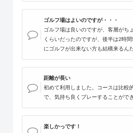
ゴルフ場はよいのですが・・・
ゴルフ場は良いのですが、客層がちょ
くらいだったのですが、後半は2時間
にゴルフが出来ない方も結構来るん
距離が長い
初めて利用しました。コースは比較
で、気持ち良くプレーすることがで
楽しかっです！