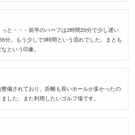
っと・・・前半のハーフは2時間20分で少し遅い
55分。もう少しで3時間という流れでした。まとも
だなという印象。
的整備されており、距離も長いホールが多かったの
きました。また利用したいゴルフ場です。