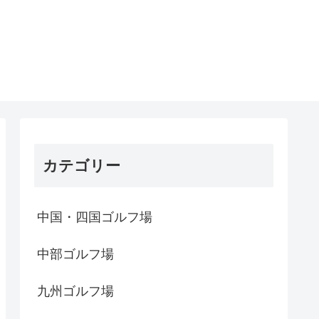
カテゴリー
中国・四国ゴルフ場
中部ゴルフ場
九州ゴルフ場