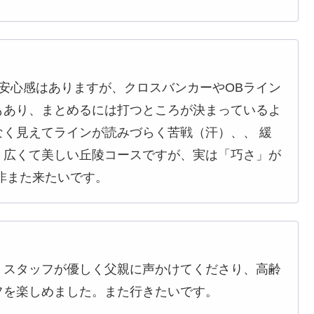
安心感はありますが、クロスバンカーやOBライン
もあり、まとめるには打つところが決まっているよ
く見えてラインが読みづらく苦戦（汗）、、 緩
、広くて美しい丘陵コースですが、実は「巧さ」が
非また来たいです。
。スタッフが優しく父親に声かけてくださり、高齢
フを楽しめました。また行きたいです。