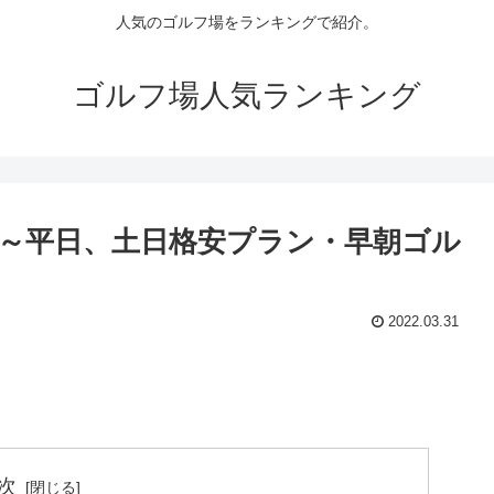
人気のゴルフ場をランキングで紹介。
ゴルフ場人気ランキング
～平日、土日格安プラン・早朝ゴル
2022.03.31
次