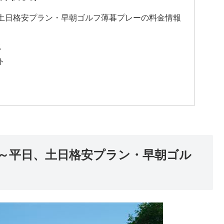
土日格安プラン・早朝ゴルフ薄暮プレーの料金情報
ス
ト
～平日、土日格安プラン・早朝ゴル