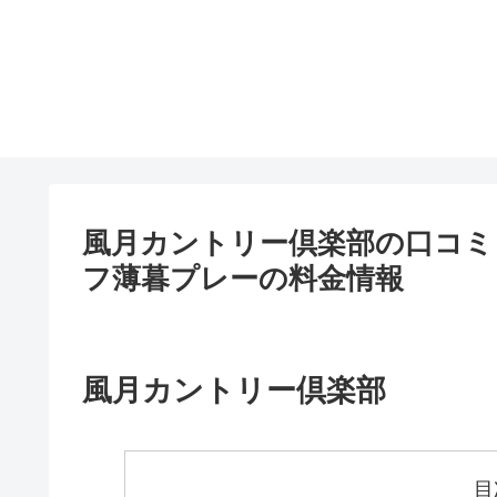
風月カントリー倶楽部の口コミ
フ薄暮プレーの料金情報
風月カントリー倶楽部
目