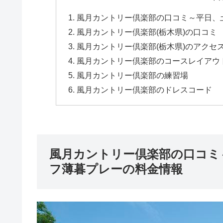
風月カントリー倶楽部の口コミ～平日、
風月カントリー倶楽部(栃木県)の口コミ
風月カントリー倶楽部(栃木県)のアクセ
風月カントリー倶楽部のコースレイアウ
風月カントリー倶楽部の練習場
風月カントリー倶楽部のドレスコード
風月カントリー倶楽部の口コミ
フ薄暮プレーの料金情報