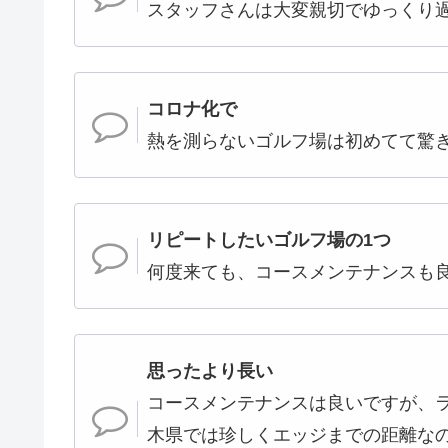
スタッフさんは大変親切でゆっくり
コロナ化で
熱を測らないゴルフ場は初めてて驚
リピートしたいゴルフ場の1つ
何度来ても、コースメンテナンスも
思ったより長い
コースメンテナンスは良いですが、
木県では珍しくエッジまでの距離な