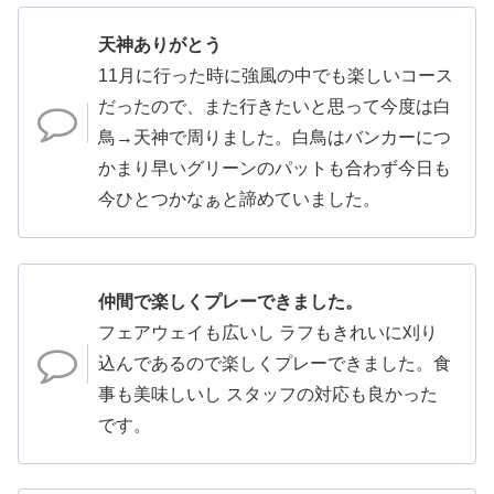
天神ありがとう
11月に行った時に強風の中でも楽しいコース
だったので、また行きたいと思って今度は白
鳥→天神で周りました。白鳥はバンカーにつ
かまり早いグリーンのパットも合わず今日も
今ひとつかなぁと諦めていました。
仲間で楽しくプレーできました。
フェアウェイも広いし ラフもきれいに刈り
込んであるので楽しくプレーできました。食
事も美味しいし スタッフの対応も良かった
です。