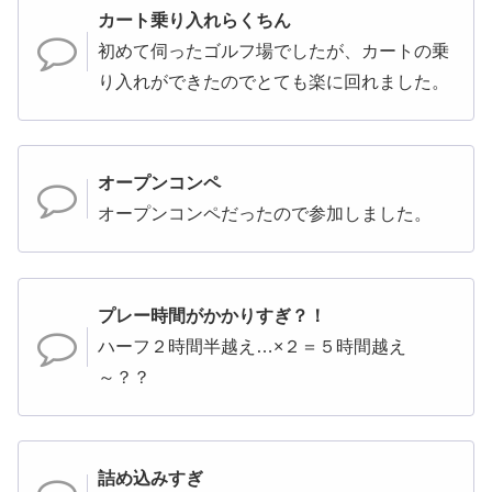
カート乗り入れらくちん
初めて伺ったゴルフ場でしたが、カートの乗
り入れができたのでとても楽に回れました。
オープンコンペ
オープンコンペだったので参加しました。
プレー時間がかかりすぎ？！
ハーフ２時間半越え…×２＝５時間越え
～？？
詰め込みすぎ