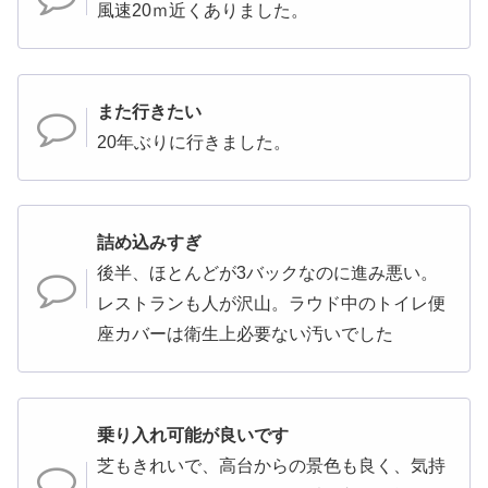
風速20ｍ近くありました。
また行きたい
20年ぶりに行きました。
詰め込みすぎ
後半、ほとんどが3バックなのに進み悪い。
レストランも人が沢山。ラウド中のトイレ便
座カバーは衛生上必要ない汚いでした
乗り入れ可能が良いです
芝もきれいで、高台からの景色も良く、気持