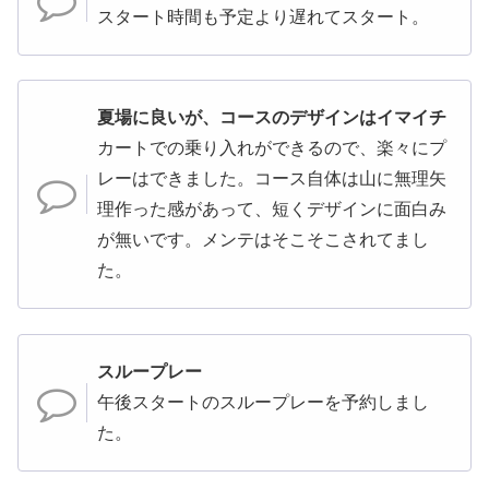
スタート時間も予定より遅れてスタート。
夏場に良いが、コースのデザインはイマイチ
カートでの乗り入れができるので、楽々にプ
レーはできました。コース自体は山に無理矢
理作った感があって、短くデザインに面白み
が無いです。メンテはそこそこされてまし
た。
スループレー
午後スタートのスループレーを予約しまし
た。