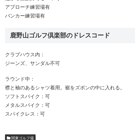
アプローチ練習場有
バンカー練習場有
鹿野山ゴルフ倶楽部のドレスコード
クラブハウス内：
ジーンズ、サンダル不可
ラウンド中：
襟と袖のあるシャツ着用。裾をズボンの中に入れる。
ソフトスパイク：可
メタルスパイク：可
スパイクレス：可
関東ゴルフ場