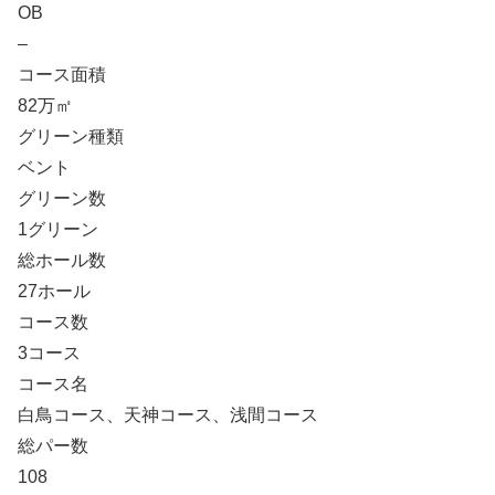
OB
–
コース面積
82万㎡
グリーン種類
ベント
グリーン数
1グリーン
総ホール数
27ホール
コース数
3コース
コース名
白鳥コース、天神コース、浅間コース
総パー数
108