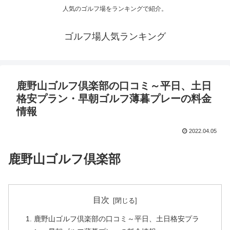
人気のゴルフ場をランキングで紹介。
ゴルフ場人気ランキング
鹿野山ゴルフ倶楽部の口コミ～平日、土日
格安プラン・早朝ゴルフ薄暮プレーの料金
情報
2022.04.05
鹿野山ゴルフ倶楽部
目次
鹿野山ゴルフ倶楽部の口コミ～平日、土日格安プラ