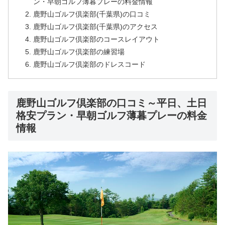
ン・早朝ゴルフ薄暮プレーの料金情報
鹿野山ゴルフ倶楽部(千葉県)の口コミ
鹿野山ゴルフ倶楽部(千葉県)のアクセス
鹿野山ゴルフ倶楽部のコースレイアウト
鹿野山ゴルフ倶楽部の練習場
鹿野山ゴルフ倶楽部のドレスコード
鹿野山ゴルフ倶楽部の口コミ～平日、土日
格安プラン・早朝ゴルフ薄暮プレーの料金
情報