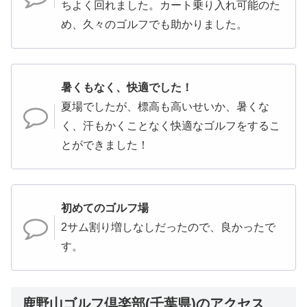
ちよく回れました。カート乗り入れ可能のた
め、久々のゴルフでも助かりました。
暑くもなく、快適でした！
夏場でしたが、標高も高いせいか、暑くな
く、汗もかくことなく快適なゴルフをするこ
とができました！
初めてのゴルフ場
2サム割り増しなしだったので、良かったで
す。
鹿野山ゴルフ倶楽部(千葉県)のアクセス