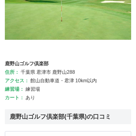
鹿野山ゴルフ倶楽部
住所：
千葉県 君津市 鹿野山288
アクセス：
館山自動車道・君津 10km以内
練習場：
練習場
カート：
あり
鹿野山ゴルフ倶楽部(千葉県)の口コミ